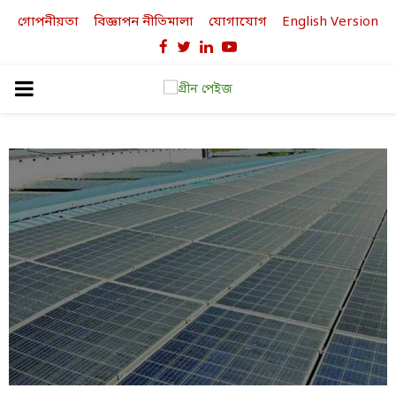
গোপনীয়তা
বিজ্ঞাপন নীতিমালা
যোগাযোগ
English Version
Facebook
Twitter
Linkedin
Youtube
PRIMARY
MENU