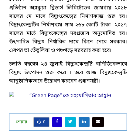
প্রতিষ্ঠান অ্যাকুয়া ব্রিডার্স লিমিটেডের জায়গায় ২০১৮
সালের মে মাসে বিদ্যুৎকেন্দ্রের নির্মাণকাজ শুরু হয়।
বিদ্যুৎকেন্দ্রটির নির্মাণব্যয় প্রায় ২৬৮ কোটি টাকা। ২০১৭
সালের মার্চে বিদ্যুৎকেন্দ্রের দরপ্রস্তাব অনুমোদিত হয়।
উৎপাদিত বিদ্যুৎ নির্ধারিত দামে কিনে নেবে সরকার।
এরপর তা তেঁতুলিয়া ও পঞ্চগড়ে সরবরাহ করা হবে।
চলতি বছরের ২৪ জুলাই বিদ্যুৎকেন্দ্রটি বাণিজ্যিকভাবে
বিদ্যুৎ উৎপাদন শুরু করে । তবে আজ বিদ্যুৎকেন্দ্রটি
আনুষ্ঠানিকভাবে উদ্বোধন করবেন প্রধানমন্ত্রী।
শেয়ার
0