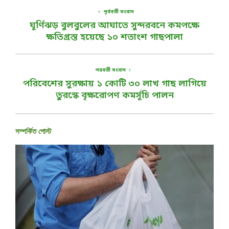
পূর্ববর্তী সংবাদ
ঘূর্ণিঝড় বুলবুলের আঘাতে সুন্দরবনে কমপক্ষে
ক্ষতিগ্রস্ত হয়েছে ১০ শতাংশ গাছপালা
পরবর্তী সংবাদ
পরিবেশের সুরক্ষায় ১ কোটি ৩০ লাখ গাছ লাগিয়ে
তুরস্কে বৃক্ষরোপণ কমর্সূচি পালন
সম্পর্কিত পোস্ট