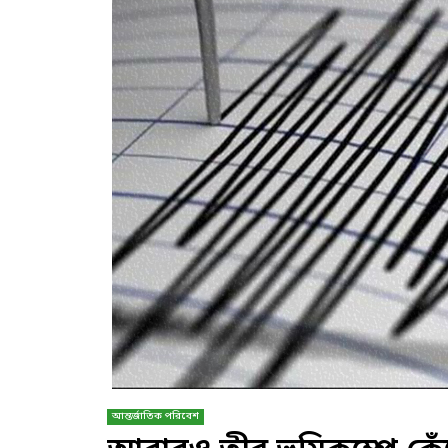
আন্তর্জাতিক পরিবেশ