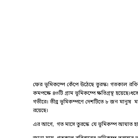
ফের ভূমিকম্পে কেঁপে উঠেছে তুরস্ক। গতকাল রবিবার 
কমপক্ষে ৪৩টি গ্রাম ভূমিকম্পে ক্ষতিগ্রস্থ হয়েছে।
গভীরে। তীব্র ভূমিকম্পণে দেশটিতে ৮ জন মানুষ
রয়েছে।
এর আগে, গত মাসে তুরস্কে যে ভূমিকম্প আঘাত হ