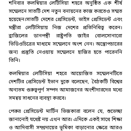
শনিবার কলম্বিয়ার লেটিসিয়া শহরে অনুষ্ঠিত এক শীর্ষ
সম্মেলনে সাতটি দেশ নতুন বনায়নের কাজ করতেও সম্মত
হয়েছেন।সাতটি দেশের প্রেসিডেন্ট, ভাইস প্রেসিডেন্ট এবং
মন্ত্রীরা লেটিসিয়ায় নিজ দেশের প্রতিনিধিত্ব করেন।
ব্রাজিলের ডানপন্থী রাষ্ট্রপতি জাইর বোলসোনারো
ভিডিওচিত্রের মাধ্যমে সম্মেলনে অংশ নেন। অস্ত্রোপচারের
জন্য প্রস্তুতি নেওয়ায় সম্মেলনে হাজির হতে পারেননি
তিনি।
কলম্বিয়ার লেটিসিয়া শহরে আয়োজিত সম্মেলনটিতে
দেশটির প্রেসিডেন্ট ইভান দুকে বলেছেন, বৈঠকটি বিশ্বের
অন্যতম গুরুত্বপূর্ণ সম্পদ আমাজনের অংশীদারদের মধ্যে
সমন্বয় সাধনের ব্যবস্থা করবে।
পেরুর প্রেসিডেন্ট মার্টিন ভিজকারা বলেন যে, শুভেচ্ছা
জানানোই যথেষ্ট নয় এখন আর। এদিকে একই সাথে শিক্ষা
ও আদিবাসী সম্প্রদায়ের ভূমিকা বাড়ানোর ক্ষেত্রে আরও