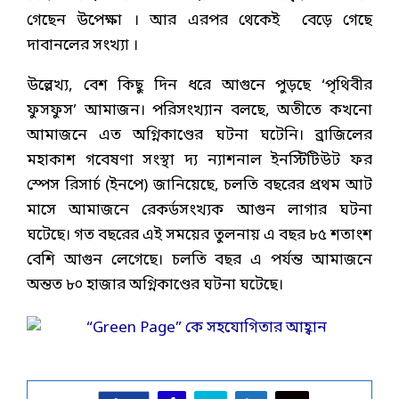
গেছেন উপেক্ষা । আর এরপর থেকেই বেড়ে গেছে
দাবানলের সংখ্যা ।
উল্লেখ্য, বেশ কিছু দিন ধরে আগুনে পুড়ছে ‘পৃথিবীর
ফুসফুস’ আমাজন। পরিসংখ্যান বলছে, অতীতে কখনো
আমাজনে এত অগ্নিকাণ্ডের ঘটনা ঘটেনি। ব্রাজিলের
মহাকাশ গবেষণা সংস্থা দ্য ন্যাশনাল ইনস্টিটিউট ফর
স্পেস রিসার্চ (ইনপে) জানিয়েছে, চলতি বছরের প্রথম আট
মাসে আমাজনে রেকর্ডসংখ্যক আগুন লাগার ঘটনা
ঘটেছে। গত বছরের এই সময়ের তুলনায় এ বছর ৮৫ শতাংশ
বেশি আগুন লেগেছে। চলতি বছর এ পর্যন্ত আমাজনে
অন্তত ৮০ হাজার অগ্নিকাণ্ডের ঘটনা ঘটেছে।