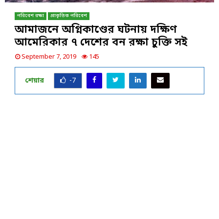
পরিবেশ রক্ষা
প্রাকৃতিক পরিবেশ
আমাজনে অগ্নিকাণ্ডের ঘটনায় দক্ষিণ
আমেরিকার ৭ দেশের বন রক্ষা চুক্তি সই
September 7, 2019
145
শেয়ার
-7