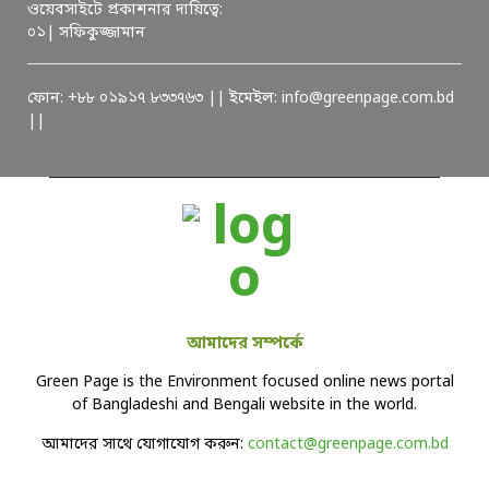
ওয়েবসাইটে প্রকাশনার দায়িত্বে:
০১| সফিকুজ্জামান
ফোন: +৮৮ ০১৯১৭ ৮৩৩৭৬৩ || ইমেইল: info@greenpage.com.bd
||
আমাদের সম্পর্কে
Green Page is the Environment focused online news portal
of Bangladeshi and Bengali website in the world.
আমাদের সাথে যোগাযোগ করুন:
contact@greenpage.com.bd