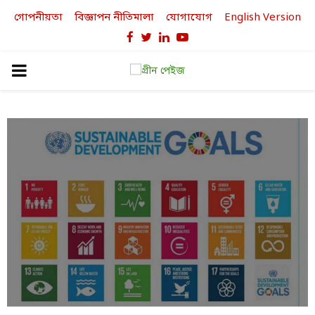
গোপনীয়তা
বিজ্ঞাপন নীতিমালা
যোগাযোগ
English Version
Facebook
Twitter
Linkedin
Youtube
PRIMARY
MENU