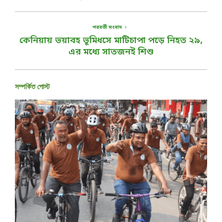
পরবর্তী সংবাদ
কেনিয়ায় ভয়াবহ ভূমিধসে মাটিচাপা পড়ে নিহত ২৯,
এর মধ্যে সাতজনই শিশু
সম্পর্কিত পোস্ট