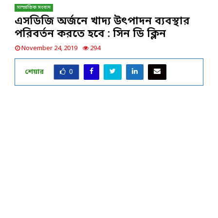
সাম্প্রতিক সংবাদ
এসডিজি অর্জনে খাদ্য উৎপাদন ব্যবস্থার
পরিবর্তন করতে হবে : সিন ডি ক্লিন
November 24, 2019
294
শেয়ার
0