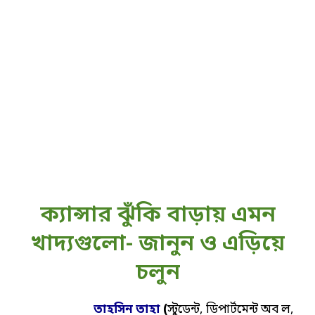
ক্যান্সার ঝুঁকি বাড়ায় এমন
খাদ্যগুলো- জানুন ও এড়িয়ে
চলুন
তাহসিন তাহা
(
স্টুডেন্ট, ডিপার্টমেন্ট অব ল,