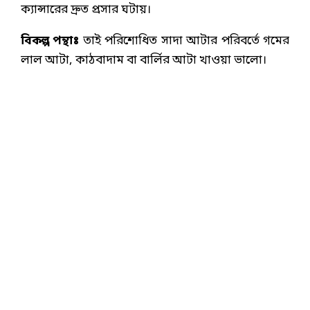
ক্যান্সারের দ্রুত প্রসার ঘটায়।
বিকল্প পন্থাঃ
তাই পরিশোধিত সাদা আটার পরিবর্তে গমের
লাল আটা, কাঠবাদাম বা বার্লির আটা খাওয়া ভালো।