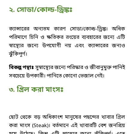
২. সোডা/কোল্ড-ড্রিঙ্কঃ
ক্যান্সারের অন্যতম কারণ সোডা/কোল্ড-ড্রিঙ্ক। অধিক
পরিমাণে চিনি ও ক্ষতিকর রংয়ের ব্যবহারের জন্যে এটি
স্বাস্থ্যের জন্যে উপযোগী নয় এবং ক্যান্সারের জন্যও
ঝুঁকিপূর্ণ।
বিকল্প পন্থাঃ
সুস্বাস্থ্যের জন্যে পরিস্কার ও জীবানুমুক্ত পানিই
সবচেয়ে উপকারী। পানিতে কোনো ভেজাল নেই।
৩. গ্রিল করা মাংসঃ
ছোট থেকে বড় অধিকাংশ মানুষের পছন্দের খাবার গ্রিল
করা মাংস (Steak)। বর্তমানে এই খাবারটি বেশ জনপ্রিয়