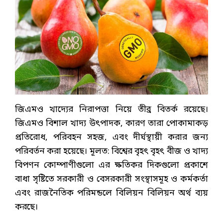
জিএমও খাদ্যের নিরাপত্তা নিয়ে তীব্র বিতর্ক রয়েছে।
জিএমও বিশাল খাদ্য উৎপাদক, কারণ তারা পোকামাকড়
প্রতিরোধ, পরিবহন সহজ, এবং দীর্ঘস্থায়ী করার জন্য
পরিবর্তন করা হয়েছে। মূলত: বিশ্বের বৃহৎ বৃহৎ বীজ ও খাদ্য
বিপণন কোম্পাণীগুলো এর ক্ষতিকর দিকগুলো প্রকাশে
বাধা সৃষ্টিতে সরকারী ও বেসরকারী সংস্থাসমূহ ও কর্মকর্তা
এবং রাজনৈতিক পরিমন্ডলে বিলিয়ন বিলিয়ন অর্থ ব্যয়
করছে।