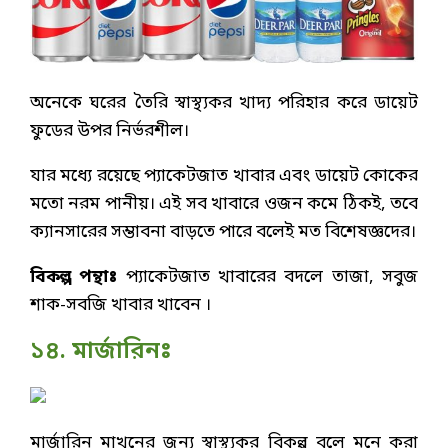
অনেকে ঘরের তৈরি স্বাস্থ্যকর খাদ্য পরিহার করে ডায়েট
ফুডের উপর নির্ভরশীল।
যার মধ্যে রয়েছে প্যাকেটজাত খাবার এবং ডায়েট কোকের
মতো নরম পানীয়। এই সব খাবারে ওজন কমে ঠিকই, তবে
ক্যানসারের সম্ভাবনা বাড়তে পারে বলেই মত বিশেষজ্ঞদের।
বিকল্প পন্থাঃ
প্যাকেটজাত খাবারের বদলে তাজা, সবুজ
শাক-সবজি খাবার খাবেন ।
১৪. মার্জারিনঃ
মার্জারিন মাখনের জন্য স্বাস্থ্যকর বিকল্প বলে মনে করা