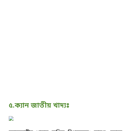
৫.ক্যান জাতীয় খাদ্যঃ