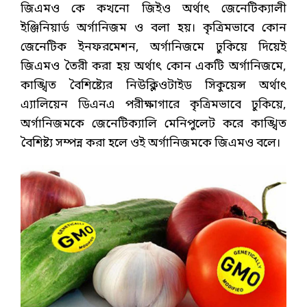
জিএমও কে কখনো জিইও অর্থাৎ জেনেটিক্যালী
ইঞ্জিনিয়ার্ড অর্গানিজম ও বলা হয়। কৃত্রিমভাবে কোন
জেনেটিক ইনফরমেশন, অর্গানিজমে ঢুকিয়ে দিয়েই
জিএমও তৈরী করা হয় অর্থাৎ কোন একটি অর্গানিজমে,
কাঙ্খিত বৈশিষ্ট্যের নিউক্লিওটাইড সিকুয়েন্স অর্থাৎ
এ্যালিয়েন ডিএনএ পরীক্ষাগারে কৃত্রিমভাবে ঢুকিয়ে,
অর্গানিজমকে জেনেটিক্যালি মেনিপুলেট করে কাঙ্খিত
বৈশিষ্ট্য সম্পন্ন করা হলে ওই অর্গানিজমকে জিএমও বলে।