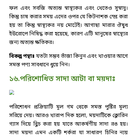
ফল এবং সবজি অত্যন্ত স্বাস্থ্যকর এবং খেতেও সুস্বাদু।
কিন্তু চাষ করার সময় এদের ওপর যে কিটনাশক স্প্রে করা
হয় তা কিন্তু স্বাস্থ্যকর নয় মোটেই। আগাছা মারার ঔষুধ
ইউরোপে নিষিদ্ধ করা হয়েছে, কারণ এটি মানুষের স্বাস্থ্যের
জন্য অত্যন্ত ক্ষতিকর।
বিকল্প পন্থাঃ
যতটা সম্ভব তাঁজা কিনুন এবং খাওয়ার আগে
সমস্ত পণ্য সাবধানে ধুয়ে নিন।
১৬.পরিশোধিত সাদা আটা বা ময়দাঃ
পরিশোধন প্রক্রিয়াটি মূল গম থেকে সমস্ত পুষ্টির মূল্য
সরিয়ে দেয়। আরও খারাপ দিক হলো, ময়দাটিকে ক্লোরিন
গ্যাস দিয়ে ব্লিচ করা হয় যাতে আকর্ষণীয় সাদা রঙ হয়।
সাদা ময়দা এমন একটি শর্করা যা সাধারণ চিনির ন্যয়