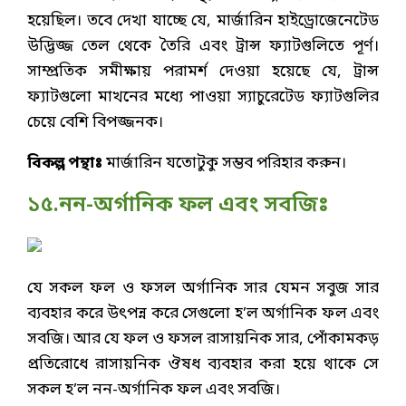
হয়েছিল। তবে দেখা যাচ্ছে যে, মার্জারিন হাইড্রোজেনেটেড
উদ্ভিজ্জ তেল থেকে তৈরি এবং ট্রান্স ফ্যাটগুলিতে পূর্ণ।
সাম্প্রতিক সমীক্ষায় পরামর্শ দেওয়া হয়েছে যে, ট্রান্স
ফ্যাটগুলো মাখনের মধ্যে পাওয়া স্যাচুরেটেড ফ্যাটগুলির
চেয়ে বেশি বিপজ্জনক।
বিকল্প পন্থাঃ
মার্জারিন যতোটুকু সম্ভব পরিহার করুন।
১৫.নন-অর্গানিক ফল এবং সবজিঃ
যে সকল ফল ও ফসল অর্গানিক সার যেমন সবুজ সার
ব্যবহার করে উৎপন্ন করে সেগুলো হ’ল অর্গানিক ফল এবং
সবজি। আর যে ফল ও ফসল রাসায়নিক সার, পোঁকামকড়
প্রতিরোধে রাসায়নিক ঔষধ ব্যবহার করা হয়ে থাকে সে
সকল হ’ল নন-অর্গানিক ফল এবং সবজি।