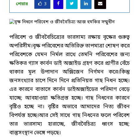
শেয়ার
3
পরিবেশ ও জীববৈচিত্র্যের ভারসাম্য রক্ষায় বৃক্ষের গুরুত্ব
অপরিসীম।বৃক্ষ পরিবেশের অতিরিক্ত তাপমাত্রা শোষণ করে
পরিবেশকে যেমন নির্মল রাখে তেমনি পরিবেশের জন্য
ক্ষতিকর গ্যাস কার্বন ডাই অক্সাইড গ্রহণ করে প্রাণীর বেঁচে
থাকার মূল উপাদান অক্সিজেন নির্গমন করে।কিন্তু
জনসংখ্যার চাপে দিনে দিনে প্রতিনিয়ত গাছ নিধন হচ্ছে।
এর কারনে বাতাসে কার্বন ডাইঅক্সাইডের পরিমাণ বেড়ে
যাচ্ছে; আবহাওয়া ক্ষতিগ্রস্ত হচ্ছে। গাছ নিধনের কারনে
বৃষ্টিও হচ্ছে না। বৃষ্টির অভাবে আমাদের নিত্য জীবন
বিপর্যস্ত হচ্ছে।আর সেই সাথে গাছ নিধনের ফলে পরিবেশ
তার ভারসাম্য হারাচ্ছে, জীববৈচিত্র্য ধ্বংস হচ্ছে;
বাস্তুসংস্থান ভেঙ্গে পড়ছে।