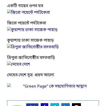
একটি গাছের ওপর ঘর
জিরো পয়েন্টে পর্যটকেরা
কুয়াশায় ঢাকা সাজেক পাহাড়
ত্রিপুরা জাতিগোষ্ঠীর বসতবাড়ি
মেঘের দেশে
সূত্র: প্রথম আলো