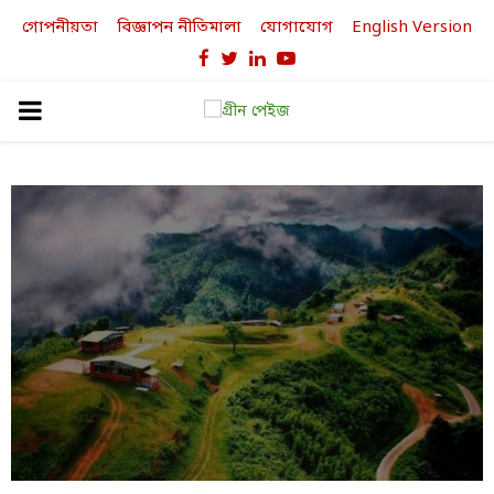
গোপনীয়তা
বিজ্ঞাপন নীতিমালা
যোগাযোগ
English Version
Facebook
Twitter
Linkedin
Youtube
PRIMARY
MENU