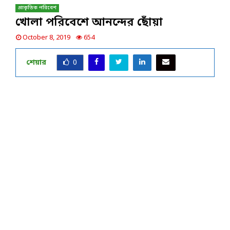
প্রাকৃতিক পরিবেশ
খোলা পরিবেশে আনন্দের ছোঁয়া
October 8, 2019
654
শেয়ার
0