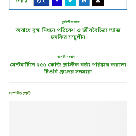
শেয়ার
0
পূর্ববর্তী সংবাদ
অবাধে বৃক্ষ নিধনে পরিবেশ ও জীববৈচিত্র্য আজ
হুমকির সম্মুখীন
পরবর্তী সংবাদ
সেন্টমার্টিনে ৫৫৫ কেজি প্লাস্টিক বর্জ্য পরিষ্কার করলো
টিওবি গ্রুপের সদস্যরা
সম্পর্কিত পোস্ট