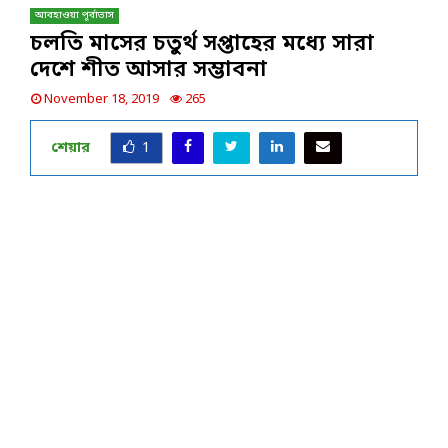
আবহাওয়া পূর্বাভাস
চলতি মাসের চতুর্থ সপ্তাহের মধ্যে সারা
দেশে শীত আসার সম্ভাবনা
November 18, 2019
265
শেয়ার
1