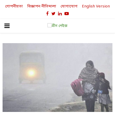
গোপনীয়তা
বিজ্ঞাপন নীতিমালা
যোগাযোগ
English Version
Facebook
Twitter
Linkedin
Youtube
PRIMARY
MENU