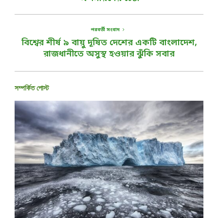
পরবর্তী সংবাদ
বিশ্বের শীর্ষ ৯ বায়ু দূষিত দেশের একটি বাংলাদেশ,
রাজধানীতে অসুস্থ হওয়ার ঝুঁকি সবার
সম্পর্কিত পোস্ট