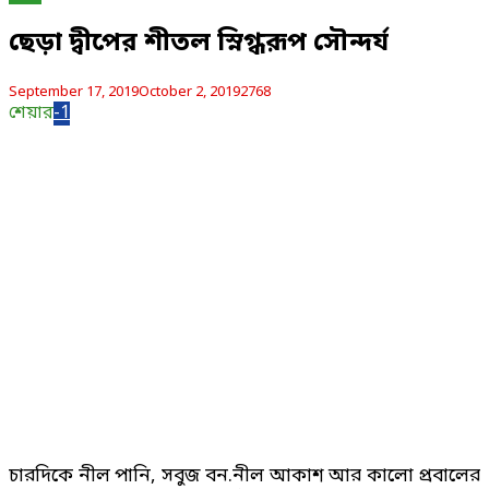
ছেড়া দ্বীপের শীতল স্নিগ্ধরূপ সৌন্দর্য
September 17, 2019
October 2, 2019
2768
শেয়ার
-1
চারদিকে নীল পানি, সবুজ বন.নীল আকাশ আর কালো প্রবালের