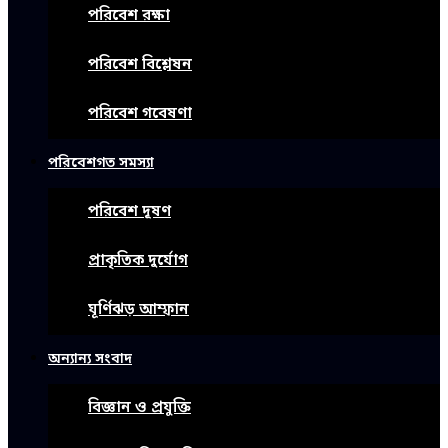
পরিবেশ রক্ষা
পরিবেশ বিশ্লেষন
পরিবেশ গবেষণা
পরিবেশগত সমস্যা
পরিবেশ দূষণ
প্রাকৃতিক দুর্যোগ
ঘূর্ণিঝড় আম্ফান
অন্যান্য সংবাদ
বিজ্ঞান ও প্রযুক্তি