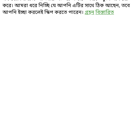
করে। আমরা ধরে নিচ্ছি যে আপনি এটির সাথে ঠিক আছেন, তবে
আপনি ইচ্ছা করলেই স্কিপ করতে পারেন।
গ্রহন
বিস্তারিত