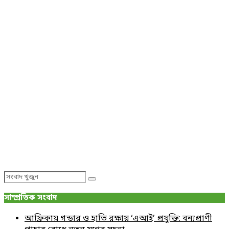
Search
Search
for:
সাম্প্রতিক সংবাদ
আফ্রিকায় গন্ডার ও হাতি রক্ষায় ‘এআই’ প্রযুক্তি: বন্যপ্রাণী