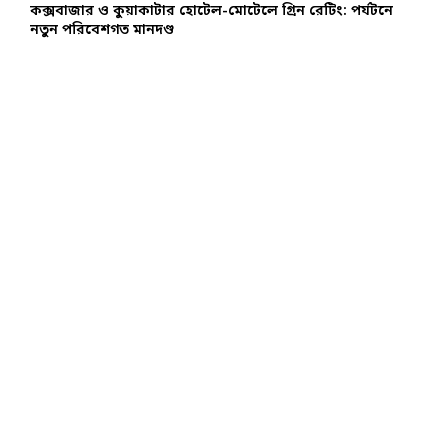
কক্সবাজার ও কুয়াকাটার হোটেল-মোটেলে গ্রিন রেটিং: পর্যটনে
নতুন পরিবেশগত মানদণ্ড