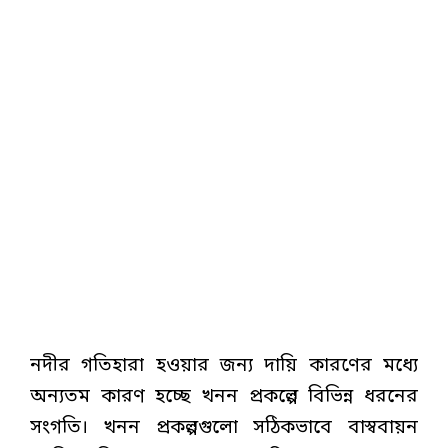
নদীর গতিহারা হওয়ার জন্য দায়ি কারণের মধ্যে
অন্যতম কারণ হচ্ছে খনন প্রকল্পে বিভিন্ন ধরনের
সংগতি। খনন প্রকল্পগুলো সঠিকভাবে বাস্ববায়ন