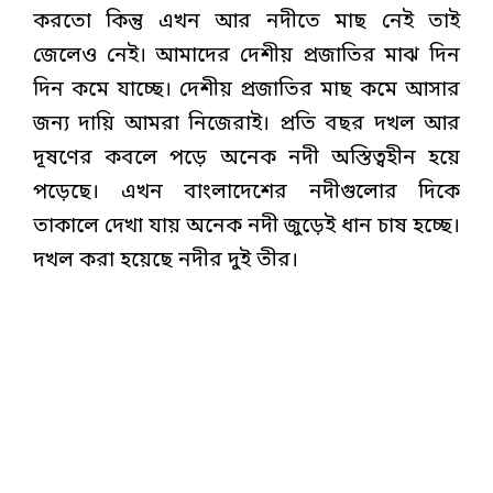
করতো কিন্তু এখন আর নদীতে মাছ নেই তাই
জেলেও নেই। আমাদের দেশীয় প্রজাতির মাঝ দিন
দিন কমে যাচ্ছে। দেশীয় প্রজাতির মাছ কমে আসার
জন্য দায়ি আমরা নিজেরাই। প্রতি বছর দখল আর
দূষণের কবলে পড়ে অনেক নদী অস্তিত্বহীন হয়ে
পড়েছে। এখন বাংলাদেশের নদীগুলোর দিকে
তাকালে দেখা যায় অনেক নদী জুড়েই ধান চাষ হচ্ছে।
দখল করা হয়েছে নদীর দুই তীর।