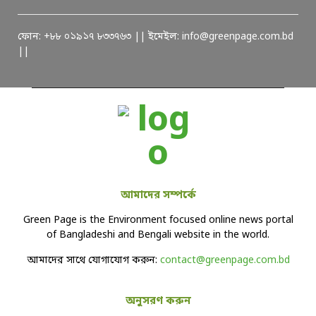
ফোন: +৮৮ ০১৯১৭ ৮৩৩৭৬৩ || ইমেইল: info@greenpage.com.bd
||
আমাদের সম্পর্কে
Green Page is the Environment focused online news portal
of Bangladeshi and Bengali website in the world.
আমাদের সাথে যোগাযোগ করুন:
contact@greenpage.com.bd
অনুসরণ করুন