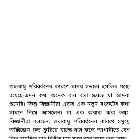
জলবায়ু পরিবর্তনের কারণে মানব সভ্যতা হুমকির মধ্যে
রয়েছে-এমন কথা অনেক বার বলা হয়েছে যা আমরা
শুনেছি। কিন্তু বিজ্ঞানীরা এবার এক নতুন সংকটের কথা
সামনে নিয়ে আসলেন। যা এক অবাক করা তথ্য।
বিজ্ঞানীরা বলছেন, জলবায়ু পরিবর্তনের কারণে সমুদ্রে
অক্সিজেন দ্রুত ফুরিয়ে যাচ্ছে।যার ফলে আগামীতে বেশ