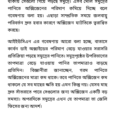
থাকায় সেগুলো গিয়ে পড়ছে সমুদ্রে। এসব মৌল সমুদ্রের
পানিতে অক্সিজেনের পরিমাণ কমিয়ে দিচ্ছে বলে
গবেষণায় বলা হয়। এছাড়া সাম্প্রতিক সময়ে জলবায়ু
পরিবর্তন দ্রুত হবার কারণে অক্সিজেন ঘাটতিকে ত্বরান্বিত
করছে।
আইইউসিএন এর গবেষণায় আরো বলা হচ্ছে, বাতাসে
কার্বন ডাই অক্সাইডের পরিমাণ বেড়ে যাওয়ার সরাসরি
প্রতিক্রিয়া পড়ছে সমুদ্রের পানিতে। সমুদ্রপৃষ্ঠের উপরিভাগের
তাপমাত্রা বেড়ে যাওয়ায় পানির তাপমাত্রাও বাড়ছে
প্রতিদিন। বিজ্ঞানীরা জানাচ্ছেন, গরম পানিতে
অক্সিজেনের মাত্রা কম থাকে। তবে পানিতে অক্সিজেন কম
থাকলে যে সব মাছের ক্ষতি হয় এমন কিন্তু নয়। যেসব মাছ
দ্রুত সাঁতরাতে পারে সেগুলোর জন্য অক্সিজেন একটি বড়
সমস্যা। অপরদিকে সমুদ্রের এখন যে তাপমাত্রা তা জেলি
ফিসের জন্য আদর্শ।