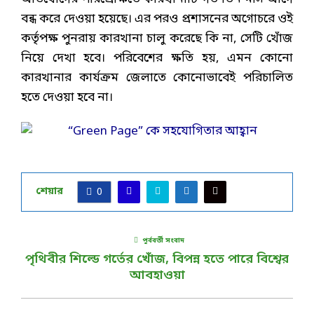
বন্ধ করে দেওয়া হয়েছে। এর পরও প্রশাসনের অগোচরে ওই
কর্তৃপক্ষ পুনরায় কারখানা চালু করেছে কি না, সেটি খোঁজ
নিয়ে দেখা হবে। পরিবেশের ক্ষতি হয়, এমন কোনো
কারখানার কার্যক্রম জেলাতে কোনোভাবেই পরিচালিত
হতে দেওয়া হবে না।
শেয়ার
0
পূর্ববর্তী সংবাদ
পৃথিবীর শিল্ডে গর্তের খোঁজ, বিপন্ন হতে পারে বিশ্বের
আবহাওয়া