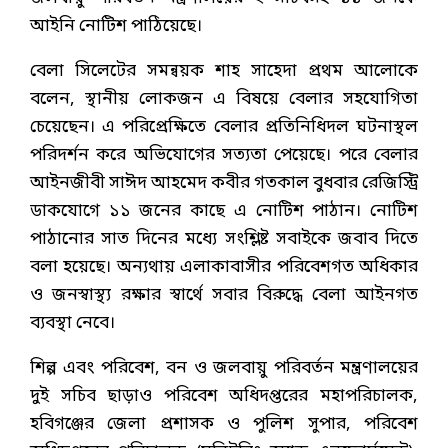
আইনি নোটিশ পাঠিয়েছে।
বেলা সিলেটের সমন্বয়ক শাহ সাহেদা প্রথম আলোকে
বলেন, স্থানীয় লোকজন এ বিষয়ে বেলার সহযোগিতা
চেয়েছেন। এ পরিপ্রেক্ষিতে বেলার প্রতিনিধিদল ঘটনাস্থল
পরিদর্শন করে অভিযোগের সত্যতা পেয়েছে। পরে বেলার
আইনজীবী সাঈদ আহমেদ কবীর গতকাল বুধবার রেজিস্ট্রি
ডাকযোগে ১১ জনের কাছে এ নোটিশ পাঠান। নোটিশ
পাঠানোর সাত দিনের মধ্যে সংশ্লিষ্ট সবাইকে জবাব দিতে
বলা হয়েছে। অন্যথায় এলাকাবাসীর পরিবেশগত অধিকার
ও জনস্বাস্থ্য রক্ষার স্বার্থে সবার বিরুদ্ধে বেলা আইনগত
ব্যবস্থা নেবে।
শিল্প এবং পরিবেশ, বন ও জলবায়ু পরিবর্তন মন্ত্রণালয়ের
দুই সচিব ছাড়াও পরিবেশ অধিদপ্তরের মহাপরিচালক,
হবিগঞ্জের জেলা প্রশাসক ও পুলিশ সুপার, পরিবেশ