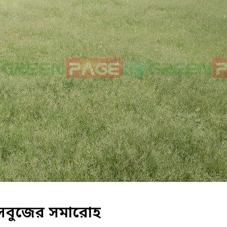
ে সবুজের সমারোহ