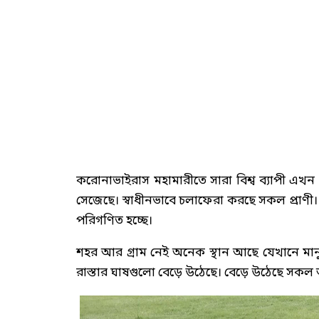
করোনাভাইরাস মহামারীতে সারা বিশ্ব ব্যাপী এ
সেজেছে। স্বাধীনভাবে চলাফেরা করছে সকল প্রাণী।
পরিগণিত হচ্ছে।
শহর আর গ্রাম নেই অনেক স্থান আছে যেখানে মা
রাস্তার ঘাষগুলো বেড়ে উঠেছে। বেড়ে উঠেছে সকল