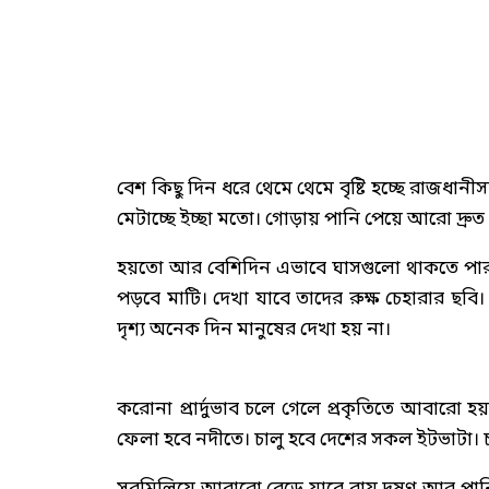
বেশ কিছু দিন ধরে থেমে থেমে বৃষ্টি হচ্ছে রাজধানীসহ
মেটাচ্ছে ইচ্ছা মতো। গোড়ায় পানি পেয়ে আরো দ্রু
হয়তো আর বেশিদিন এভাবে ঘাসগুলো থাকতে পার
পড়বে মাটি। দেখা যাবে তাদের রুক্ষ চেহারার ছ
দৃশ্য অনেক দিন মানুষের দেখা হয় না।
করোনা প্রার্দুভাব চলে গেলে প্রকৃতিতে আবার
ফেলা হবে নদীতে। চালু হবে দেশের সকল ইটভাটা। 