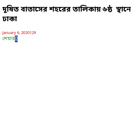
দূষিত বাতাসের শহরের তালিকায় ৬ষ্ঠ স্থানে
ঢাকা
January 6, 2020
129
শেয়ার
0