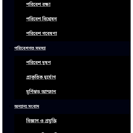
পরিবেশ রক্ষা
পরিবেশ বিশ্লেষন
পরিবেশ গবেষণা
পরিবেশগত সমস্যা
পরিবেশ দূষণ
প্রাকৃতিক দুর্যোগ
ঘূর্ণিঝড় আম্ফান
অন্যান্য সংবাদ
বিজ্ঞান ও প্রযুক্তি