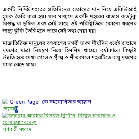
একটি নির্দিষ্ট শহরের প্রতিদিনের বাতাসের মান নিয়ে একিউআই
সূচক তৈরি করা হয়। যার মাধ্যমে একটি শহরের বাতাস কতটুকু
বিশুদ্ধ বা দূষিত এবং সেই সাথে ওই পরিস্থিতিতে কোনো ধরনের
স্বাস্থ্য ঝুঁকি তৈরি হতে পারে সেই তথ্য দেয়া হয়।
মাত্রাতিরিক্ত মানুষের বসবাসের নগরী ঢাকা দীর্ঘদিন ধরেই বাতাসে
দূষণের মাত্রা নিয়ন্ত্রণ নিয়ে হিমশিম খাচ্ছে। বর্ষাকালে কিছুটা
উন্নতি হতে দেখা গেলেও গ্রীষ্ম ও শীতকালে শহরটিতে বায়ু দূষণের
মাত্রা বেড়ে যায়।
শেয়ার
0
পূর্ববর্তী সংবাদ