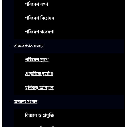
পরিবেশ রক্ষা
পরিবেশ বিশ্লেষন
পরিবেশ গবেষণা
পরিবেশগত সমস্যা
পরিবেশ দূষণ
প্রাকৃতিক দুর্যোগ
ঘূর্ণিঝড় আম্ফান
অন্যান্য সংবাদ
বিজ্ঞান ও প্রযুক্তি