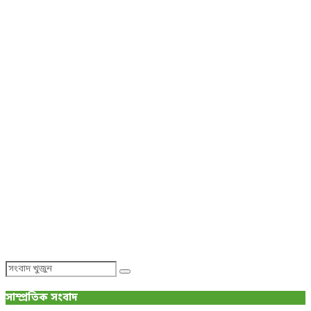
Search
Search
for:
সাম্প্রতিক সংবাদ