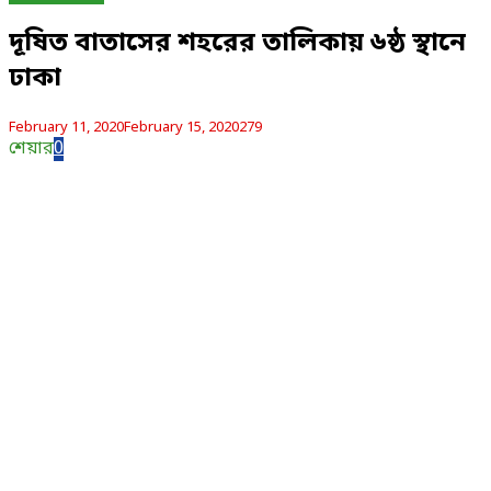
দূষিত বাতাসের শহরের তালিকায় ৬ষ্ঠ স্থানে
ঢাকা
February 11, 2020
February 15, 2020
279
শেয়ার
0