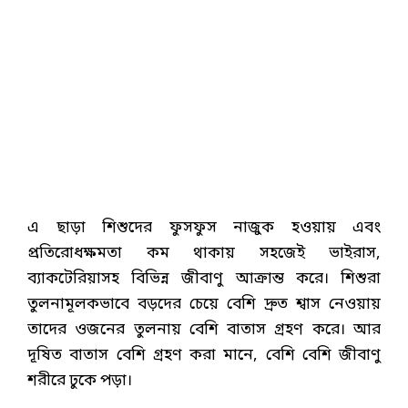
এ ছাড়া শিশুদের ফুসফুস নাজুক হওয়ায় এবং
প্রতিরোধক্ষমতা কম থাকায় সহজেই ভাইরাস,
ব্যাকটেরিয়াসহ বিভিন্ন জীবাণু আক্রান্ত করে। শিশুরা
তুলনামূলকভাবে বড়দের চেয়ে বেশি দ্রুত শ্বাস নেওয়ায়
তাদের ওজনের তুলনায় বেশি বাতাস গ্রহণ করে। আর
দূষিত বাতাস বেশি গ্রহণ করা মানে, বেশি বেশি জীবাণু
শরীরে ঢুকে পড়া।