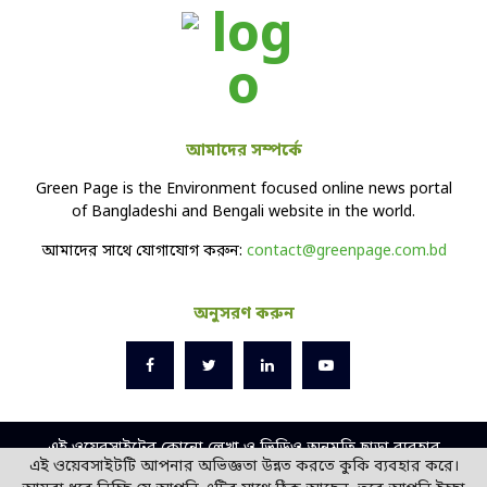
আমাদের সম্পর্কে
Green Page is the Environment focused online news portal
of Bangladeshi and Bengali website in the world.
আমাদের সাথে যোগাযোগ করুন:
contact@greenpage.com.bd
অনুসরণ করুন
এই ওয়েবসাইটের কোনো লেখা ও ভিডিও অনুমতি ছাড়া ব্যবহার
এই ওয়েবসাইটটি আপনার অভিজ্ঞতা উন্নত করতে কুকি ব্যবহার করে।
বেআইনি।