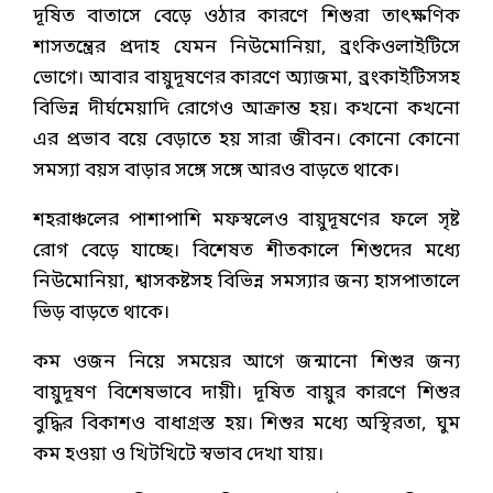
দূষিত বাতাসে বেড়ে ওঠার কারণে শিশুরা তাৎক্ষণিক
শাসতন্ত্রের প্রদাহ যেমন নিউমোনিয়া, ব্রংকিওলাইটিসে
ভোগে। আবার বায়ুদূষণের কারণে অ্যাজমা, ব্রংকাইটিসসহ
বিভিন্ন দীর্ঘমেয়াদি রোগেও আক্রান্ত হয়। কখনো কখনো
এর প্রভাব বয়ে বেড়াতে হয় সারা জীবন। কোনো কোনো
সমস্যা বয়স বাড়ার সঙ্গে সঙ্গে আরও বাড়তে থাকে।
শহরাঞ্চলের পাশাপাশি মফস্বলেও বায়ুদূষণের ফলে সৃষ্ট
রোগ বেড়ে যাচ্ছে। বিশেষত শীতকালে শিশুদের মধ্যে
নিউমোনিয়া, শ্বাসকষ্টসহ বিভিন্ন সমস্যার জন্য হাসপাতালে
ভিড় বাড়তে থাকে।
কম ওজন নিয়ে সময়ের আগে জন্মানো শিশুর জন্য
বায়ুদূষণ বিশেষভাবে দায়ী। দূষিত বায়ুর কারণে শিশুর
বুদ্ধির বিকাশও বাধাগ্রস্ত হয়। শিশুর মধ্যে অস্থিরতা, ঘুম
কম হওয়া ও খিটখিটে স্বভাব দেখা যায়।