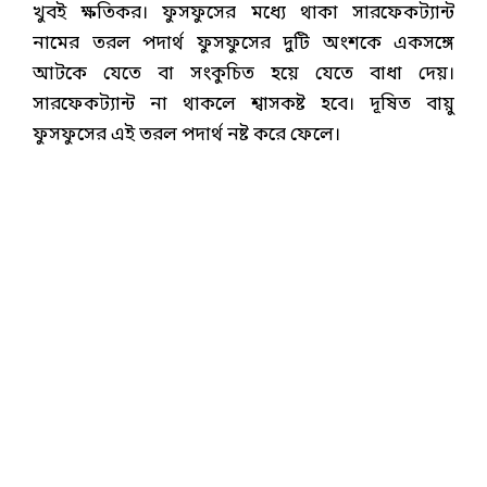
খুবই ক্ষতিকর। ফুসফুসের মধ্যে থাকা সারফেকট্যান্ট
নামের তরল পদার্থ ফুসফুসের দুটি অংশকে একসঙ্গে
আটকে যেতে বা সংকুচিত হয়ে যেতে বাধা দেয়।
সারফেকট্যান্ট না থাকলে শ্বাসকষ্ট হবে। দূষিত বায়ু
ফুসফুসের এই তরল পদার্থ নষ্ট করে ফেলে।