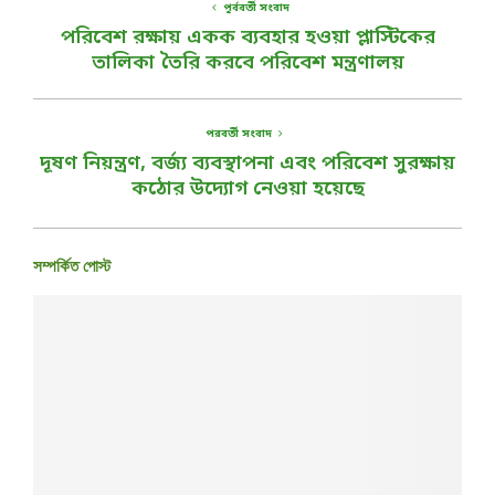
পূর্ববর্তী সংবাদ
পরিবেশ রক্ষায় একক ব্যবহার হওয়া প্লাস্টিকের
তালিকা তৈরি করবে পরিবেশ মন্ত্রণালয়
পরবর্তী সংবাদ
দূষণ নিয়ন্ত্রণ, বর্জ্য ব্যবস্থাপনা এবং পরিবেশ সুরক্ষায়
কঠোর উদ্যোগ নেওয়া হয়েছে
সম্পর্কিত পোস্ট