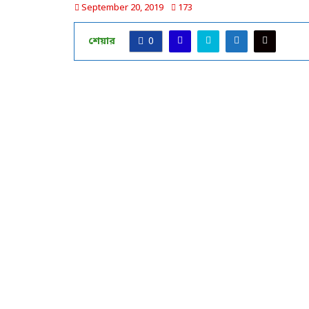
September 20, 2019
173
শেয়ার
0