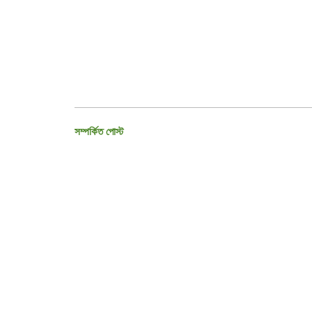
সম্পর্কিত পোস্ট