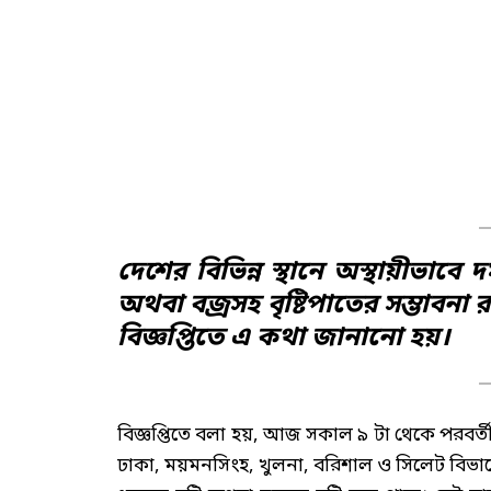
দেশের বিভিন্ন স্থানে অস্থায়ীভাব
অথবা বজ্রসহ বৃষ্টিপাতের সম্ভাব
বিজ্ঞপ্তিতে এ কথা জানানো হয়।
বিজ্ঞপ্তিতে বলা হয়, আজ সকাল ৯ টা থেকে পরবর্তী 
ঢাকা, ময়মনসিংহ, খুলনা, বরিশাল ও সিলেট বিভা