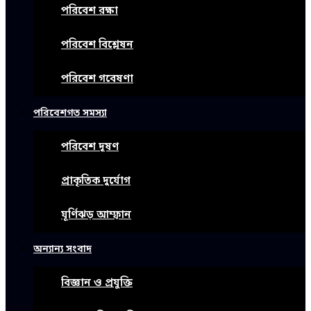
পরিবেশ রক্ষা
পরিবেশ বিশ্লেষন
পরিবেশ গবেষণা
পরিবেশগত সমস্যা
পরিবেশ দূষণ
প্রাকৃতিক দুর্যোগ
ঘূর্ণিঝড় আম্ফান
অন্যান্য সংবাদ
বিজ্ঞান ও প্রযুক্তি