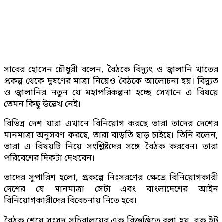
সাবের হোসেন চৌধুরী বলেন, বৈঠকে বিদ্যুৎ ও জ্বালানি খাতের
প্রকল্প থেকে দূষণের মাত্রা নিয়েও বৈঠকে আলোচনা হয়। বিদ্যুত
ও জ্বালানির নতুন যে মহাপরিকল্পনা হচ্ছে সেখানে এ বিষয়ে
তেমন কিছু উল্লেখ নেই।
বিভিন্ন দেশ যারা এখানে বিনিয়োগ করছে তারা তাদের দেশের
মানমাত্রা অনুসরণ করছে, তারা বাড়তি ছাড় চাইছে। তিনি বলেন,
তারা এ বিষয়টি নিয়ে সংশ্লিষ্টদের সঙ্গে বৈঠক করবেন। তারা
পরিবেশের দিকটা দেখবেন।
তাদের সুপারিশ হলো, প্রকল্পে নিঃসরণের ক্ষেত্রে বিনিয়োগকারী
দেশের যে মানমাত্রা সেটা এবং বাংলাদেশের আইন
বিনিয়োগকারীদের বিবেচনায় নিতে হবে।
বৈঠক শেষে সংসদ সচিবালয়ের এক বিজ্ঞপ্তিতে বলা হয়, ব্লক ইট