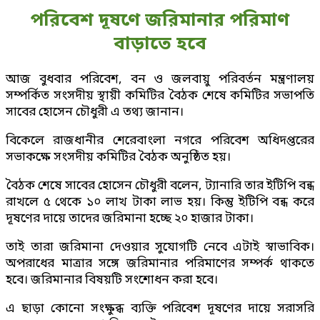
পরিবেশ দূষণে জরিমানার পরিমাণ
বাড়াতে হবে
আজ বুধবার পরিবেশ, বন ও জলবায়ু পরিবর্তন মন্ত্রণালয়
সম্পর্কিত সংসদীয় স্থায়ী কমিটির বৈঠক শেষে কমিটির সভাপতি
সাবের হোসেন চৌধুরী এ তথ্য জানান।
বিকেলে রাজধানীর শেরেবাংলা নগরে পরিবেশ অধিদপ্তরের
সভাকক্ষে সংসদীয় কমিটির বৈঠক অনুষ্ঠিত হয়।
বৈঠক শেষে সাবের হোসেন চৌধুরী বলেন, ট্যানারি তার ইটিপি বন্ধ
রাখলে ৫ থেকে ১০ লাখ টাকা লাভ হয়। কিন্তু ইটিপি বন্ধ করে
দূষণের দায়ে তাদের জরিমানা হচ্ছে ২০ হাজার টাকা।
তাই তারা জরিমানা দেওয়ার সুযোগটি নেবে এটাই স্বাভাবিক।
অপরাধের মাত্রার সঙ্গে জরিমানার পরিমাণের সম্পর্ক থাকতে
হবে। জরিমানার বিষয়টি সংশোধন করা হবে।
এ ছাড়া কোনো সংক্ষুব্ধ ব্যক্তি পরিবেশ দূষণের দায়ে সরাসরি