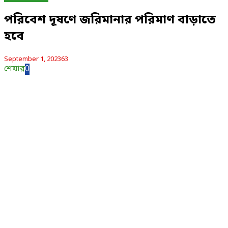
পরিবেশ দূষণে জরিমানার পরিমাণ বাড়াতে
হবে
September 1, 2023
63
শেয়ার
0