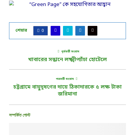
শেয়ার
0
পূর্ববর্তী সংবাদ
খাবারের সন্ধানে লক্ষ্মীপ্যাঁচা হোটেলে
পরবর্তী সংবাদ
চট্টগ্রামে বায়ুদূষণের দায়ে ঠিকাদারকে ৫ লক্ষ টাকা
জরিমানা
সম্পর্কিত পোস্ট