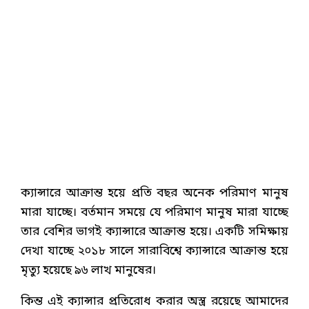
ক্যান্সারে আক্রান্ত হয়ে প্রতি বছর অনেক পরিমাণ মানুষ
মারা যাচ্ছে। বর্তমান সময়ে যে পরিমাণ মানুষ মারা যাচ্ছে
তার বেশির ভাগই ক্যান্সারে আক্রান্ত হয়ে। একটি সমিক্ষায়
দেখা যাচ্ছে ২০১৮ সালে সারাবিশ্বে ক্যান্সারে আক্রান্ত হয়ে
মৃত্যু হয়েছে ৯৬ লাখ মানুষের।
কিন্ত এই ক্যান্সার প্রতিরোধ করার অস্ত্র রয়েছে আমাদের