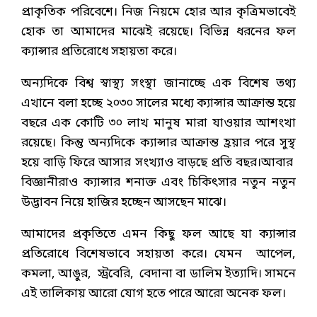
প্রাকৃতিক পরিবেশে। নিজ নিয়মে হোর আর কৃত্রিমভাবেই
হোক তা আমাদের মাঝেই রয়েছে। বিভিন্ন ধরনের ফল
ক্যান্সার প্রতিরোধে সহায়তা করে।
অন্যদিকে বিশ্ব স্বাস্থ্য সংস্থা জানাচ্ছে এক বিশেষ তথ্য
এখানে বলা হচ্ছে ২০৩০ সালের মধ্যে ক্যান্সার আক্রান্ত হয়ে
বছরে এক কোটি ৩০ লাখ মানুষ মারা যাওয়ার আশংখা
রয়েছে। কিন্তু অন্যদিকে ক্যান্সার আক্রান্ত হ্রয়ার পরে সুস্থ
হয়ে বাড়ি ফিরে আসার সংখ্যাও বাড়ছে প্রতি বছর।আবার
বিজ্ঞানীরাও ক্যান্সার শনাক্ত এবং চিকিৎসার নতুন নতুন
উদ্ভাবন নিয়ে হাজির হচ্ছেন আসছেন মাঝে।
আমাদের প্রকৃতিতে এমন কিছু ফল আছে যা ক্যান্সার
প্রতিরোধে বিশেষভাবে সহায়তা করে। যেমন আপেল,
কমলা, আঙুর, স্ট্রবেরি, বেদানা বা ডালিম ইত্যাদি। সামনে
এই তালিকায় আরো যোগ হতে পারে আরো অনেক ফল।