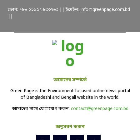
ফোন: +৮৮ ০১৯১৭ ৮৩৩৭৬৩ || ইমেইল: info@greenpage.com.bd
||
আমাদের সম্পর্কে
Green Page is the Environment focused online news portal
of Bangladeshi and Bengali website in the world.
আমাদের সাথে যোগাযোগ করুন:
contact@greenpage.com.bd
অনুসরণ করুন