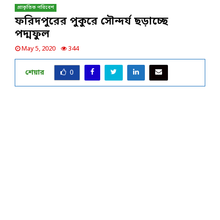
প্রাকৃতিক পরিবেশ
ফরিদপুরের পুকুরে সৌন্দর্য ছড়াচ্ছে
পদ্মফুল
May 5, 2020
344
শেয়ার
0