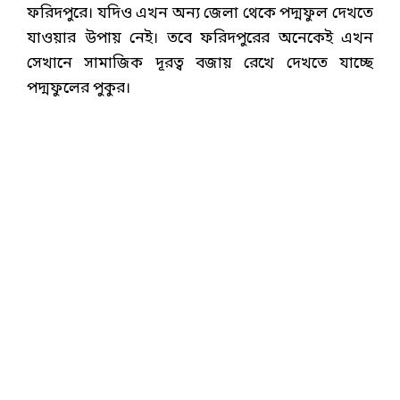
ফরিদপুরে। যদিও এখন অন্য জেলা থেকে পদ্মফুল দেখতে
যাওয়ার উপায় নেই। তবে ফরিদপুরের অনেকেই এখন
সেখানে সামাজিক দূরত্ব বজায় রেখে দেখতে যাচ্ছে
পদ্মফুলের পুকুর।