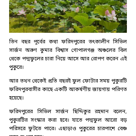
তিন বছর পূর্বের কথা ফরিদপুরের তৎকালীন সিভিল
সার্জন অরুণ কুমার বিশ্বাস গোপালগঞ্জ অঞ্চলের বিল
থেকে পদ্মফুলের চারা নিয়ে আসে আর রোপণ করেন এই
পুকুরে।
আর তখন থেকেই প্রতি বছরই ফুল ফোটার সময় পুকুরটি
ফরিদপুরবাসীর কাছে একটি আকর্ষণীয় জায়গায় পরিণত
হয়েছে।
ফরিদপুরের সিভিল সার্জন ছিদ্দিকুর রহমান বলেন,
পুকুরটির সংস্কার করা হবে। যাতে পদ্মফুল আরো বড়
পরিসরে ফুটতে পারে। এছাড়াও পুকুরের চারপাশে বেঞ্চ