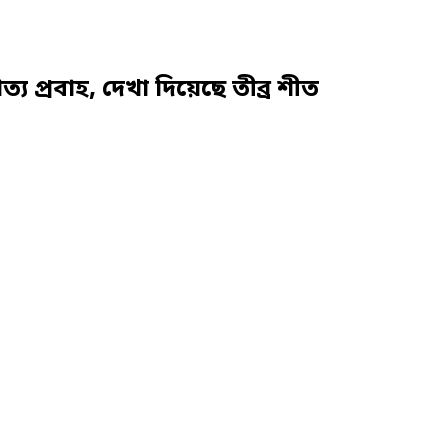
্য প্রবাহ, দেখা দিয়েছে তীব্র শীত