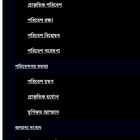
প্রাকৃতিক পরিবেশ
পরিবেশ রক্ষা
পরিবেশ বিশ্লেষন
পরিবেশ গবেষণা
পরিবেশগত সমস্যা
পরিবেশ দূষণ
প্রাকৃতিক দুর্যোগ
ঘূর্ণিঝড় আম্ফান
অন্যান্য সংবাদ