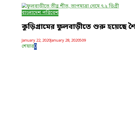
বাংলাদেশ পরিবেশ
কুড়িগ্রামের ফুলবাড়ীতে শুরু হয়েছে শৈত
January 22, 2020
January 28, 2020
509
শেয়ার
0