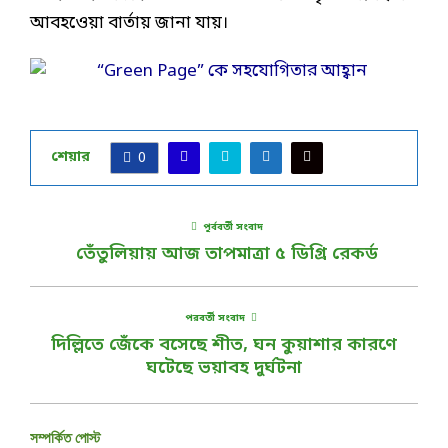
আবহওেয়া বার্তায় জানা যায়।
শেয়ার
0
পূর্ববর্তী সংবাদ
তেঁতুলিয়ায় আজ তাপমাত্রা ৫ ডিগ্রি রেকর্ড
পরবর্তী সংবাদ
দিল্লিতে জেঁকে বসেছে শীত, ঘন কুয়াশার কারণে
ঘটেছে ভয়াবহ দুর্ঘটনা
সম্পর্কিত পোস্ট