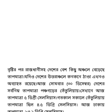
বৃষ্টির পর রাজধানীসহ দেশের বেশ কিছু অঞ্চলে বেড়েছে
তাপমাত্রা।যদিও দেশের উত্তরাঞ্চলে কনকনে ঠাণ্ডা এখনও
অব্যাহত রয়েছে।আজ সোমবার (৩০ ডিসেম্বর) দেশের
সর্বনিম্ন তাপমাত্রা পঞ্চগড়ের তেঁতুলিয়ায়।সেখানে আজ
তাপমাত্রা ৫ ডিগ্রী সেলসিয়াস।গতকাল সকালে তেঁতুলিয়ায়
তাপমাত্রা ছিল ৪.৫ ডিগ্রি সেলসিয়াস। আজ ঢাকায়