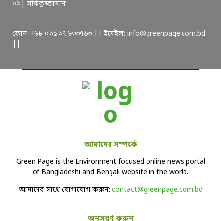
০১| সফিকুজ্জামান
ফোন: +৮৮ ০১৯১৭ ৮৩৩৭৬৩ || ইমেইল: info@greenpage.com.bd
||
আমাদের সম্পর্কে
Green Page is the Environment focused online news portal
of Bangladeshi and Bengali website in the world.
আমাদের সাথে যোগাযোগ করুন:
contact@greenpage.com.bd
অনুসরণ করুন