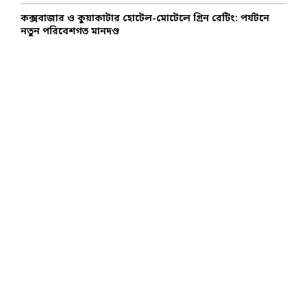
কক্সবাজার ও কুয়াকাটার হোটেল-মোটেলে গ্রিন রেটিং: পর্যটনে
নতুন পরিবেশগত মানদণ্ড