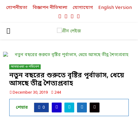
গোপনীয়তা
বিজ্ঞাপন নীতিমালা
যোগাযোগ
English Version
Facebook
Twitter
Linkedin
Youtube
PRIMARY
MENU
আবহাওয়া ও পরিবেশ
নতুন বছরের শুরুতে বৃষ্টির পূর্বাভাস, ধেয়ে
আসছে তীব্র শৈত্যপ্রবাহ
December 30, 2019
244
শেয়ার
0