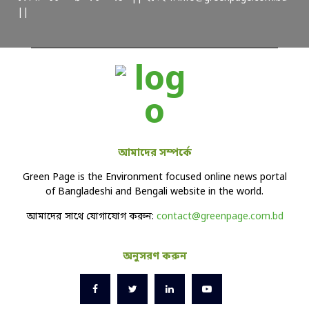
||
আমাদের সম্পর্কে
Green Page is the Environment focused online news portal
of Bangladeshi and Bengali website in the world.
আমাদের সাথে যোগাযোগ করুন:
contact@greenpage.com.bd
অনুসরণ করুন