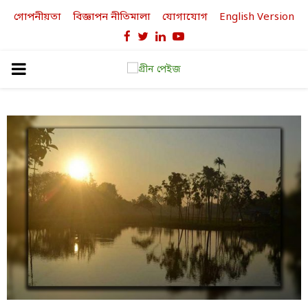
গোপনীয়তা
বিজ্ঞাপন নীতিমালা
যোগাযোগ
English Version
Facebook
Twitter
Linkedin
Youtube
PRIMARY
MENU