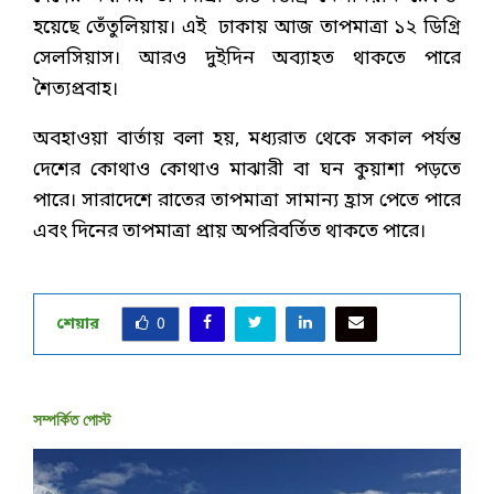
হয়েছে তেঁতুলিয়ায়। এই ঢাকায় আজ তাপমাত্রা ১২ ডিগ্রি
সেলসিয়াস। আরও দুইদিন অব্যাহত থাকতে পারে
শৈত্যপ্রবাহ।
অবহাওয়া বার্তায় বলা হয়, মধ্যরাত থেকে সকাল পর্যন্ত
দেশের কোথাও কোথাও মাঝারী বা ঘন কুয়াশা পড়তে
পারে। সারাদেশে রাতের তাপমাত্রা সামান্য হ্রাস পেতে পারে
এবং দিনের তাপমাত্রা প্রায় অপরিবর্তিত থাকতে পারে।
শেয়ার
0
সম্পর্কিত পোস্ট