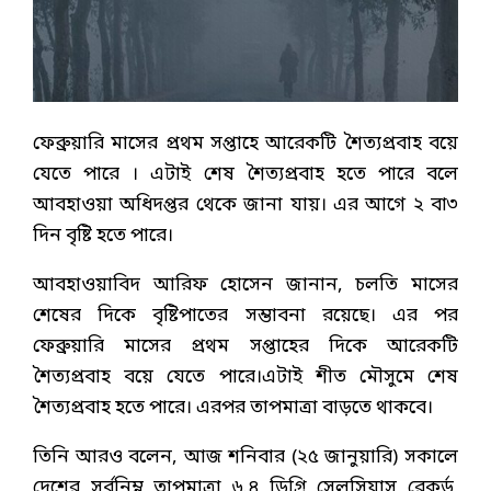
ফেব্রুয়ারি মাসের প্রথম সপ্তাহে আরেকটি শৈত্যপ্রবাহ বয়ে
যেতে পারে । এটাই শেষ শৈত্যপ্রবাহ হতে পারে বলে
আবহাওয়া অধিদপ্তর থেকে জানা যায়। এর আগে ২ বা৩
দিন বৃষ্টি হতে পারে।
আবহাওয়াবিদ আরিফ হোসেন জানান, চলতি মাসের
শেষের দিকে বৃষ্টিপাতের সম্ভাবনা রয়েছে। এর পর
ফেব্রুয়ারি মাসের প্রথম সপ্তাহের দিকে আরেকটি
শৈত্যপ্রবাহ বয়ে যেতে পারে।এটাই শীত মৌসুমে শেষ
শৈত্যপ্রবাহ হতে পারে। এরপর তাপমাত্রা বাড়তে থাকবে।
তিনি আরও বলেন, আজ শনিবার (২৫ জানুয়ারি) সকালে
দেশের সর্বনিম্ন তাপমাত্রা ৬.৪ ডিগ্রি সেলসিয়াস রেকর্ড