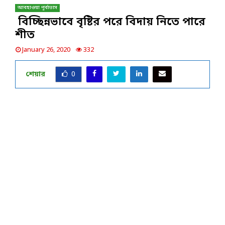
আবহাওয়া পূর্বাভাস
বিচ্ছিন্নভাবে বৃষ্টির পরে বিদায় নিতে পারে
শীত
January 26, 2020
332
শেয়ার
0