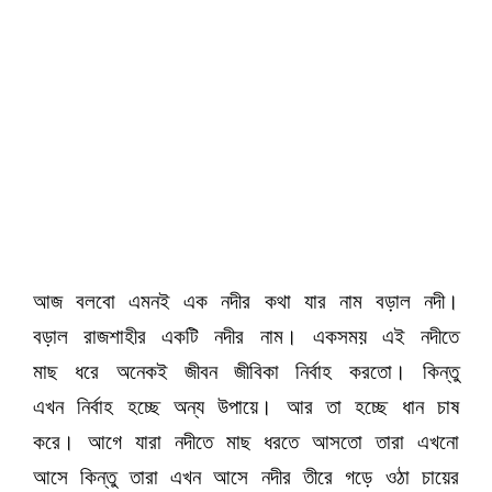
আজ বলবো এমনই এক নদীর কথা যার নাম বড়াল নদী।
বড়াল রাজশাহীর একটি নদীর নাম। একসময় এই নদীতে
মাছ ধরে অনেকই জীবন জীবিকা নির্বাহ করতো। কিন্তু
এখন নির্বাহ হচ্ছে অন্য উপায়ে। আর তা হচ্ছে ধান চাষ
করে। আগে যারা নদীতে মাছ ধরতে আসতো তারা এখনো
আসে কিন্তু তারা এখন আসে নদীর তীরে গড়ে ওঠা চায়ের