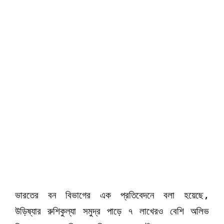
ভারতের বন বিভাগের এক প্রতিবেদনে বলা হয়েছে,
উড়িষ্যার রুশিকুল্যা সমুদ্র পাড়ে ৭ লাখেরও বেশি অলিভ