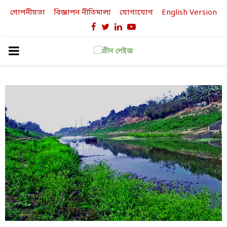
গোপনীয়তা
বিজ্ঞাপন নীতিমালা
যোগাযোগ
English Version
Facebook
Twitter
Linkedin
Youtube
PRIMARY
MENU