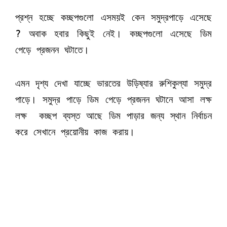
প্রশ্ন হচ্ছে কচ্ছপগুলো এসময়ই কেন সমুদ্রপাড়ে এসেছে
? অবাক হবার কিছুই নেই। কচ্ছপগুলো এসেছে ডিম
পেড়ে প্রজনন ঘটাতে।
এমন দৃশ্য দেখা যাচ্ছে ভারতের উড়িষ্যার রুশিকুল্যা সমুদ্র
পাড়ে। সমুদ্র পাড়ে ডিম পেড়ে প্রজনন ঘটানে আসা লক্ষ
লক্ষ কচ্ছপ ব্যস্ত আছে ডিম পাড়ার জন্য স্থান নির্বাচন
করে সেখানে প্রয়োনীয় কাজ করায়।