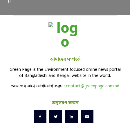
||
আমাদের সম্পর্কে
Green Page is the Environment focused online news portal
of Bangladeshi and Bengali website in the world.
আমাদের সাথে যোগাযোগ করুন:
contact@greenpage.com.bd
অনুসরণ করুন