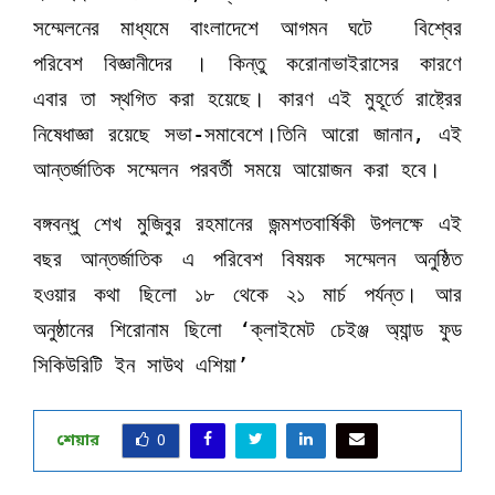
সম্মেলনের মাধ্যমে বাংলাদেশে আগমন ঘটে বিশ্বের
পরিবেশ বিজ্ঞানীদের । কিন্তু করোনাভাইরাসের কারণে
এবার তা স্থগিত করা হয়েছে। কারণ এই মুহূর্তে রাষ্ট্রের
নিষেধাজ্ঞা রয়েছে সভা-সমাবেশে।তিনি আরো জানান, এই
আন্তর্জাতিক সম্মেলন পরবর্তী সময়ে আয়োজন করা হবে।
বঙ্গবন্ধু শেখ মুজিবুর রহমানের জন্মশতবার্ষিকী উপলক্ষে এই
বছর আন্তর্জাতিক এ পরিবেশ বিষয়ক সম্মেলন অনুষ্ঠিত
হওয়ার কথা ছিলো ১৮ থেকে ২১ মার্চ পর্যন্ত। আর
অনুষ্ঠানের শিরোনাম ছিলো ‘ক্লাইমেট চেইঞ্জ অ্যান্ড ফুড
সিকিউরিটি ইন সাউথ এশিয়া’
শেয়ার
0