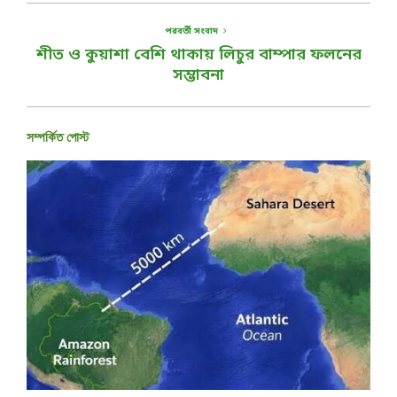
পরবর্তী সংবাদ
শীত ও কুয়াশা বেশি থাকায় লিচুর বাম্পার ফলনের
সম্ভাবনা
সম্পর্কিত পোস্ট