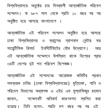
বিশ্ববিদ্যালয়ে অনুষ্ঠেয় চার দিনব্যাপী আন্তর্জাতিক পরিবেশ
সম্মেলন। যা ৯৮৭ সাল থেকে প্রতি ১০ বছর পর পর
অনুষ্ঠিত হয়ে আসছে বাংলাদেশে ।
আন্তর্জাতিক এই পরিবেশ সম্মেলন অনুষ্ঠিত হয়ে আসছে
ঢাকা বিশ্ববিদ্যালয় ও ফ্রান্সের ন্যাশনাল সেন্টার ফর
সায়েন্টিফিক রিসার্চ ইনস্টিটিউটের যৌথ উদ্যোগে। আর
এই আন্তর্জাতিক সম্মেলনে উপস্থিত থাকে বিশ্বের প্রায়
৩৪টি দেশের দুই শত পরিবেশ বিশেষজ্ঞ।
আন্তর্জাতিক এই সম্মেলনের আয়োজক কমিটির প্রধান
সমন্বয়ক ঢাবির (ঢাকা বিশ্ববিদ্যালয়ের) মৃত্তিকা, পানি ও
পরিবেশ বিভাগের অধ্যাপক এ এইচ এম মুস্তাফিজুর রহমান
জানান, সম্মেলনটি অনিবার্য কারণবশত স্থগিত করা
হয়েছে। তিনি বলেন, প্রতি দশ বছর পর পর এই