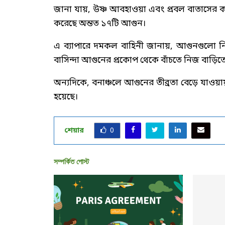
জানা যায়, উষ্ণ আবহাওয়া এবং প্রবল বাতাসের কা
করেছে অন্তত ১৭টি আগুন।
এ ব্যাপারে দমকল বাহিনী জানায়, আগুনগুলো ন
বাসিন্দা আগুনের প্রকোপ থেকে বাঁচতে নিজ বাড়
অন্যদিকে, বনাঞ্চলে আগুনের তীব্রতা বেড়ে যাওয়ায় 
হয়েছে।
শেয়ার
0
সম্পর্কিত পোস্ট