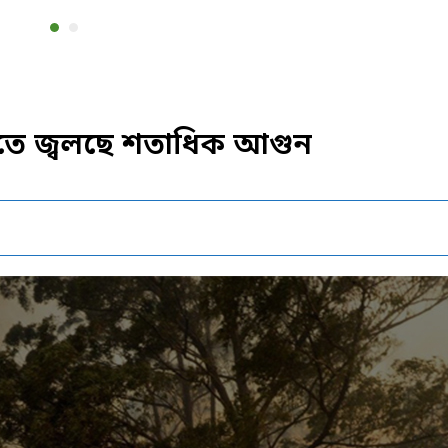
ভূমিতে জ্বলছে শতাধিক আগুন