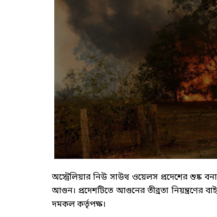
অস্ট্রেলিয়ার নিউ সাউথ ওয়েলস প্রদেশের শুষ্ক বন
আগুন। প্রদেশটিতে আগুনের তীব্রতা নিয়ন্ত্রণের ব
দমকল কর্তৃপক্ষ।