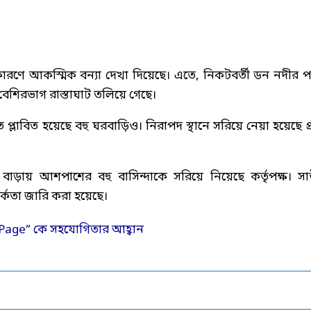
ের কারণে আকস্মিক বন্যা দেখা দিয়েছে। এতে, নিকটবর্তী ডন নদীর প
বেশিরভাগ রাস্তাঘাট তলিয়ে গেছে।
ে প্লাবিত হয়েছে বহু ঘরবাড়িও। নিরাপদ স্থানে সরিয়ে নেয়া হয়েছে প্
বাড়ায় আশপাশের বহু বাসিন্দাকে সরিয়ে নিয়েছে কর্তৃপক্ষ। স
তর্কতা জারি করা হয়েছে।