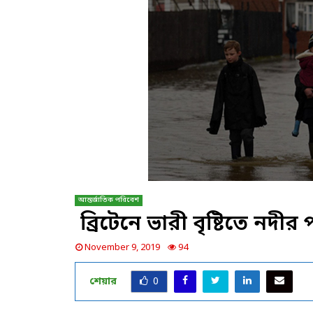
আন্তর্জাতিক পরিবেশ
ব্রিটেনে ভারী বৃষ্টিতে নদী
November 9, 2019
94
শেয়ার
0