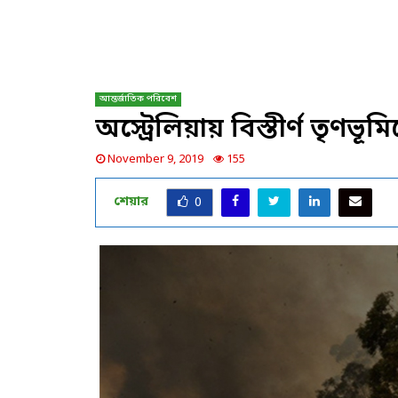
আন্তর্জাতিক পরিবেশ
অস্ট্রেলিয়ায় বিস্তীর্ণ তৃণ
November 9, 2019
155
শেয়ার
0