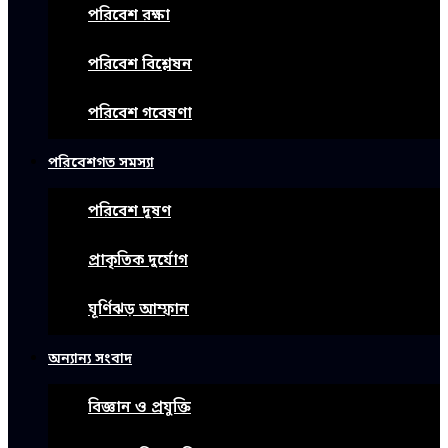
পরিবেশ রক্ষা
পরিবেশ বিশ্লেষন
পরিবেশ গবেষণা
পরিবেশগত সমস্যা
পরিবেশ দূষণ
প্রাকৃতিক দুর্যোগ
ঘূর্ণিঝড় আম্ফান
অন্যান্য সংবাদ
বিজ্ঞান ও প্রযুক্তি