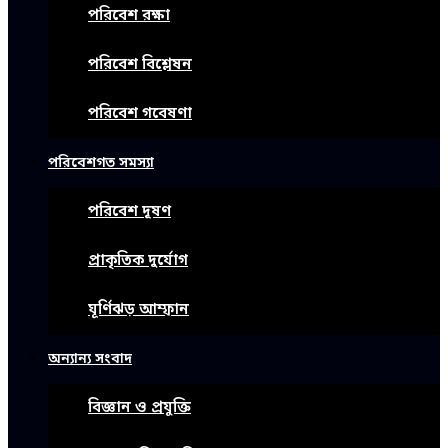
পরিবেশ রক্ষা
পরিবেশ বিশ্লেষন
পরিবেশ গবেষণা
পরিবেশগত সমস্যা
পরিবেশ দূষণ
প্রাকৃতিক দুর্যোগ
ঘূর্ণিঝড় আম্ফান
অন্যান্য সংবাদ
বিজ্ঞান ও প্রযুক্তি