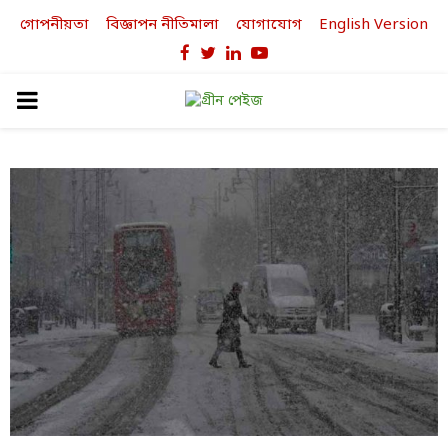
গোপনীয়তা
বিজ্ঞাপন নীতিমালা
যোগাযোগ
English Version
Facebook
Twitter
Linkedin
Youtube
PRIMARY
MENU