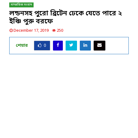
সাম্প্রতিক সংবাদ
লন্ডনসহ পুুরো ব্রিটেন ঢেকে যেতে পারে ২
ইঞ্চি পুরু বরফে
December 17, 2019
250
শেয়ার
0