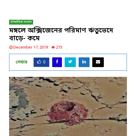
সাম্প্রতিক সংবাদ
মঙ্গলে অক্সিজেনের পরিমাণ ঋতুভেদে
বাড়ে- কমে
December 17, 2019
273
শেয়ার
0