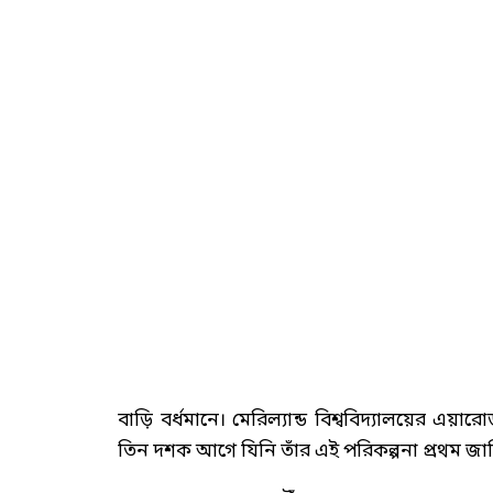
বাড়ি বর্ধমানে। মেরিল্যান্ড বিশ্ববিদ্যালয়ের এয়
তিন দশক আগে যিনি তাঁর এই পরিকল্পনা প্রথম জা