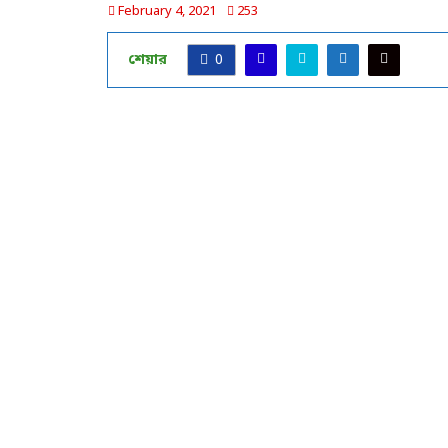
February 4, 2021
253
শেয়ার
0