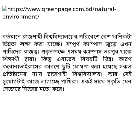
বর্তমানে রাজশাহী বিশ্ববিদ্যালয়ের পরিবেশে বেশ খানিকটা
ভিন্নতা লক্ষ্য করা যাচ্ছে। সম্পূর্ণ ক্যাম্পাস জুড়ে এখন
পাখিদের রাজত্ব। প্রকৃতপক্ষে এসময় ক্যাম্পাস ভরপুর থাকে
শিক্ষার্থী দ্বারা। কিন্তু এবারের বিষয়টি ভিন্ন। কারণ
করোনাভাইরাসের কারণে ছুটি ঘোষণা করা হয়েছে সকল
প্রতিষ্ঠানের ন্যায় রাজশাহী বিশ্ববিদ্যালয়। আর সেই
সুযোগটাই কাজে লাগাচ্ছে পাখিরা। একই সাথে প্রকৃতি যেন
সেজেছে নিজের মতো করে।