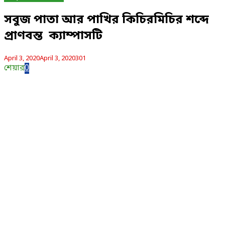
সবুজ পাতা আর পাখির কিচিরমিচির শব্দে
প্রাণবন্ত ক্যাম্পাসটি
April 3, 2020
April 3, 2020
301
শেয়ার
0