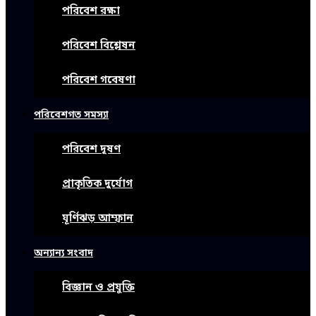
পরিবেশ রক্ষা
পরিবেশ বিশ্লেষন
পরিবেশ গবেষণা
পরিবেশগত সমস্যা
পরিবেশ দূষণ
প্রাকৃতিক দুর্যোগ
ঘূর্ণিঝড় আম্ফান
অন্যান্য সংবাদ
বিজ্ঞান ও প্রযুক্তি