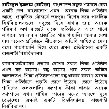
রাজিবুল ইসলাম (রাজিব):
বাংলাদেশ সবুজ শ্যামলে ঘেরা
একটি দেশ। বাংলাদেশে এমন অনেক শিক্ষা প্রতিষ্ঠান
আছে প্রাকৃতিক সৌন্দর্যে ভরপুর। বিশেষ করে পাবলিক
বিশ্ববিদ্যালয়গুলো সবুজে ঘিরে রাখার জন্য অনেক
পরিমাণ অর্থ বাজেট থাকে। প্রতিষ্ঠানের আশে পাশে
লাগানো হয় নানান প্রজাতির গাছ গাছালি। আবার দেখা
যায় অনেক প্রতিষ্ঠানে শীতকালে অতিথি পাখিদের মেলা
বসে। গাছগাছালি দিয়ে ঘেরা এমন প্রতিষ্ঠানের একটি
রাজশাহী বিশ্ববিদ্যালয়।
করোনাভাইরাসের প্রভাবে দেশের সকল শিক্ষা প্রতিষ্ঠান
এখন বন্ধ রয়েছে। বন্ধ রয়েছে প্রায় সকল অফিস
আদালতও। শিক্ষা প্রতিষ্ঠানগুলো বন্ধ থাকার কারণে অনেক
শিক্ষা প্রতিষ্ঠানে প্রকৃতি জেগে উঠেছে। জেগে উঠেছে
পাখিদের কলকলালি। ক্যম্পাস ফাঁকা থাকায় অনেক
ক্যাম্পাসে এখন পাখিরা তাদের মনের আদন্দে ঘুরে
বেড়াচ্ছে। এমনই একটি বিশ্ববিদ্যালয় রাজশাহী
বিশ্ববিদ্যালয়।