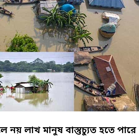
ফলে নয় লাখ মানুষ বাস্তুচ্যুত হতে পারে