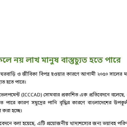
র ফলে নয় লাখ মানুষ বাস্তুচ্যুত হতে পারে
ুষের ঘরবাড়ি ও জীবিকা বিপন্ন হওয়ার কারণে আগামী ২০৫০ সালের মধ
্যুত হতে পারে।
ন্ড ডেভেলপমেন্ট (ICCCAD) সোমবার প্রকাশিত এক প্রতিবেদনে বলেছে,
 পারে কারণ সমুদ্রের পানি বৃদ্ধির কারণে বাংলাদেশের উপকূল
 করা হচ্ছে।
তিবেদনে বলা হয়েছে, এটি প্রয়োজনীয় খাদ্যশস্যের জন্য ভয়াবহ পরি