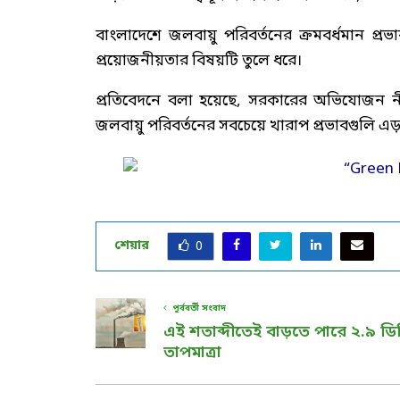
বাংলাদেশে জলবায়ু পরিবর্তনের ক্রমবর্ধমান প্রভ
প্রয়োজনীয়তার বিষয়টি তুলে ধরে।
প্রতিবেদনে বলা হয়েছে, সরকারের অভিযোজন নীত
জলবায়ু পরিবর্তনের সবচেয়ে খারাপ প্রভাবগুলি এড
শেয়ার
0
পূর্ববর্তী সংবাদ
এই শতাব্দীতেই বাড়তে পারে ২.৯ ডিগ্
তাপমাত্রা