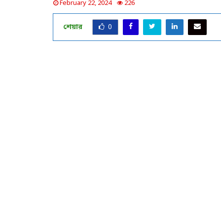
February 22, 2024
226
শেয়ার
0