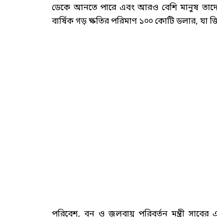
ডেকে আনতে পারে এবং আরও বেশি মানুষ তাদের ঘর
বার্ষিক গড় ক্ষতির পরিমাণ ১০০ কোটি ডলার, যা
পরিবেশ, বন ও জলবায়ু পরিবর্তন মন্ত্রী সাবের