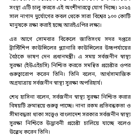
সংস্থা এটি চালু করতে এই অংশীদারত্বে যোগ দিচ্ছে। ২০২৫
সাল নাগাদ দুর্যোগের কবল থেকে সারা বিশ্বের ১০০ কোটি
মানুষকে রক্ষা করাই হচ্ছে আরইএপির লক্ষ্য।
এর আগে সোমবার বিকেলে জাতিসংঘ সদর দপ্তরে
ট্রাস্টিশিপ কাউন্সিলের প্ল্যানারি কাউন্সিলের উচ্চপর্যায়ের
বৈঠকে ভাষণ দেন প্রধানমন্ত্রী। এ সময় সর্বজনীন স্বাস্থ্য
সুরক্ষা (ইউএইচসি) নিশ্চিত করতে সমন্বিত প্রচেষ্টার ওপর
গুরুত্বারোপ করেন তিনি। তিনি বলেন, আর্থসামাজিক
অগ্রযাত্রায় সর্বজনীন স্বাস্থ্য সুরক্ষা অপরিহার্য।
শেখ হাসিনা বলেন, সর্বজনীন স্বাস্থ্য সুরক্ষা নিশ্চিত করার
বিষয়টি ক্রমান্বয়ে গুরুত্ব পাচ্ছে। নানা রকম প্রতিবন্ধকতা ও
সীমাবদ্ধতা থাকা সত্ত্বেও বাংলাদেশ সরকার সর্বজনীন স্বাস্থ্য
সুরক্ষা নিশ্চিতে উদ্ভাবনী প্রচেষ্টা চালিয়ে যাচ্ছে বলেও
উল্লেখ করেন তিনি।