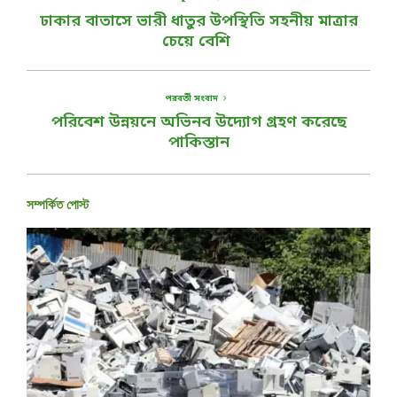
ঢাকার বাতাসে ভারী ধাতুর উপস্থিতি সহনীয় মাত্রার
চেয়ে বেশি
পরবর্তী সংবাদ
পরিবেশ উন্নয়নে অভিনব উদ্যোগ গ্রহণ করেছে
পাকিস্তান
সম্পর্কিত পোস্ট