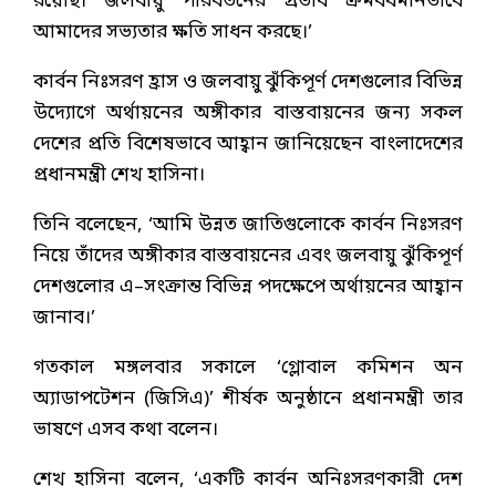
রয়েছি। জলবায়ু পরিবর্তনের প্রভাব ক্রমবর্ধমানভাবে
আমাদের সভ্যতার ক্ষতি সাধন করছে।’
কার্বন নিঃসরণ হ্রাস ও জলবায়ু ঝুঁকিপূর্ণ দেশগুলোর বিভিন্ন
উদ্যোগে অর্থায়নের অঙ্গীকার বাস্তবায়নের জন্য সকল
দেশের প্রতি বিশেষভাবে আহ্বান জানিয়েছেন বাংলাদেশের
প্রধানমন্ত্রী শেখ হাসিনা।
তিনি বলেছেন, ‘আমি উন্নত জাতিগুলোকে কার্বন নিঃসরণ
নিয়ে তাঁদের অঙ্গীকার বাস্তবায়নের এবং জলবায়ু ঝুঁকিপূর্ণ
দেশগুলোর এ–সংক্রান্ত বিভিন্ন পদক্ষেপে অর্থায়নের আহ্বান
জানাব।’
গতকাল মঙ্গলবার সকালে ‘গ্লোবাল কমিশন অন
অ্যাডাপটেশন (জিসিএ)’ শীর্ষক অনুষ্ঠানে প্রধানমন্ত্রী তার
ভাষণে এসব কথা বলেন।
শেখ হাসিনা বলেন, ‘একটি কার্বন অনিঃসরণকারী দেশ