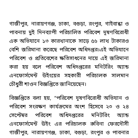
গাজীপুর, নারায়ণগঞ্জ, ঢাকা, বগুড়া, রংপুর, গাইবান্ধা ও
পাবনায় দুই দিনব্যাপী পরিচালিত পরিবেশ দূষণবিরোধী
এক অভিযানে ১৩ কারখানাকে সাড়ে ৫৬ লাখ টাকারও
বেশি জরিমানা করেছে পরিবেশ অধিদপ্তর।এই অভিযানে
পরিবেশ ও প্রতিবেশের ক্ষতিসাধনের দায়ে এই জরিমানা
করা হয় বলে পরিবেশ অধিদপ্তরের মনিটরিং অ্যান্ড
এনফোর্সমেন্ট উইংয়ের সহকারী পরিচালক সালমান
চৌধুরী শাওন বিজ্ঞপ্তিতে জানিয়েছেন।
বিজ্ঞপ্তিতে বলা হয়, “পরিবেশ দূষণবিরোধী অভিযান ও
পরিবেশ সংরক্ষণ কার্যক্রমের অংশ হিসেবে ২৩ ও ২৪
সেপ্টেম্বর পরিবেশ অধিদপ্তরের মনিটরিং অ্যান্ড
এনফোর্সমেন্ট উইং এর পরিচালক রুবিনা ফেরদৌসী
গাজীপুর, নারায়ণগঞ্জ, ঢাকা, বগুড়া, রংপুর ও পাবনার