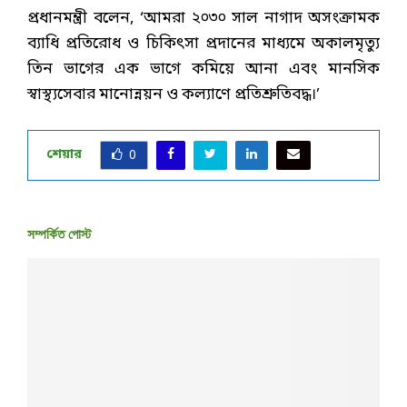
প্রধানমন্ত্রী বলেন, ‘আমরা ২০৩০ সাল নাগাদ অসংক্রামক
ব্যাধি প্রতিরোধ ও চিকিৎসা প্রদানের মাধ্যমে অকালমৃত্যু
তিন ভাগের এক ভাগে কমিয়ে আনা এবং মানসিক
স্বাস্থ্যসেবার মানোন্নয়ন ও কল্যাণে প্রতিশ্রুতিবদ্ধ।’
শেয়ার
0
সম্পর্কিত পোস্ট