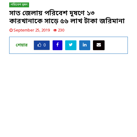
পরিবেশ দূষণ
সাত জেলায় পরিবেশ দূষণে ১৩
কারখানাকে সাড়ে ৫৬ লাখ টাকা জরিমানা
September 25, 2019
230
শেয়ার
0