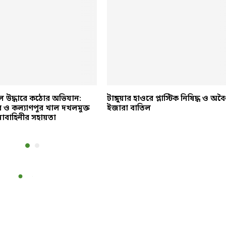
ল উদ্ধারে কঠোর অভিযান:
টাঙ্গুয়ার হাওরে প্লাস্টিক নিষিদ্ধ ও অব
পুর ও কল্যাণপুর খাল দখলমুক্ত
ইজারা বাতিল
াবাহিনীর সহায়তা