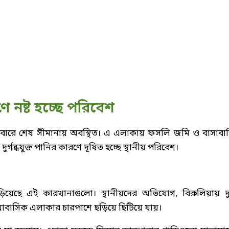
ে নষ্ট হচ্ছে পরিবেশ
কেবারে শেষ সীমানায় অবস্থিত। এ এলাকায় ফসলি জমি ও বাসাবা
্গন্ধযুক্ত পানির কারণে দূষিত হচ্ছে স্থানীয় পরিবেশ।
ঁড়িয়েছে এই কারখানাগুলো। স্থানীয়দের অভিযোগ, বিরুলিয়ায় দু
 আবাসিক এলাকার চারপাশে ছড়িয়ে ছিটিয়ে যায়।