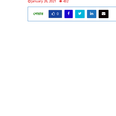
January 26, 2021
432
শেয়ার
0