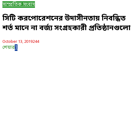
সাম্প্রতিক সংবাদ
সিটি করপোরেশনের উদাসীনতায় নিবন্ধিত
শর্ত মানে না বর্জ্য সংগ্রহকারী প্রতিষ্ঠানগুলো
October 13, 2019
244
শেয়ার
1