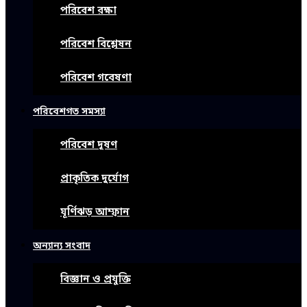
পরিবেশ রক্ষা
পরিবেশ বিশ্লেষন
পরিবেশ গবেষণা
পরিবেশগত সমস্যা
পরিবেশ দূষণ
প্রাকৃতিক দুর্যোগ
ঘূর্ণিঝড় আম্ফান
অন্যান্য সংবাদ
বিজ্ঞান ও প্রযুক্তি