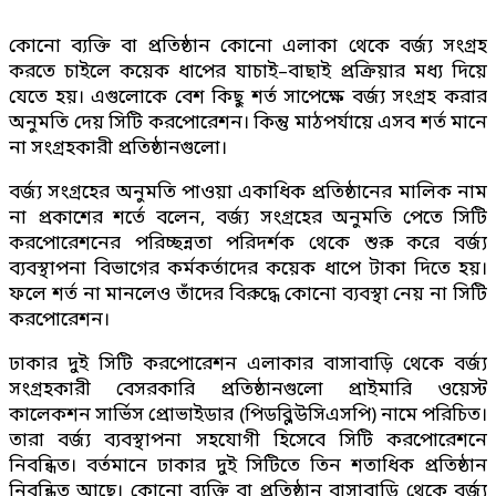
কোনো ব্যক্তি বা প্রতিষ্ঠান কোনো এলাকা থেকে বর্জ্য সংগ্রহ
করতে চাইলে কয়েক ধাপের যাচাই–বাছাই প্রক্রিয়ার মধ্য দিয়ে
যেতে হয়। এগুলোকে বেশ কিছু শর্ত সাপেক্ষে বর্জ্য সংগ্রহ করার
অনুমতি দেয় সিটি করপোরেশন। কিন্তু মাঠপর্যায়ে এসব শর্ত মানে
না সংগ্রহকারী প্রতিষ্ঠানগুলো।
বর্জ্য সংগ্রহের অনুমতি পাওয়া একাধিক প্রতিষ্ঠানের মালিক নাম
না প্রকাশের শর্তে বলেন, বর্জ্য সংগ্রহের অনুমতি পেতে সিটি
করপোরেশনের পরিচ্ছন্নতা পরিদর্শক থেকে শুরু করে বর্জ্য
ব্যবস্থাপনা বিভাগের কর্মকর্তাদের কয়েক ধাপে টাকা দিতে হয়।
ফলে শর্ত না মানলেও তাঁদের বিরুদ্ধে কোনো ব্যবস্থা নেয় না সিটি
করপোরেশন।
ঢাকার দুই সিটি করপোরেশন এলাকার বাসাবাড়ি থেকে বর্জ্য
সংগ্রহকারী বেসরকারি প্রতিষ্ঠানগুলো প্রাইমারি ওয়েস্ট
কালেকশন সার্ভিস প্রোভাইডার (পিডব্লিউসিএসপি) নামে পরিচিত।
তারা বর্জ্য ব্যবস্থাপনা সহযোগী হিসেবে সিটি করপোরেশনে
নিবন্ধিত। বর্তমানে ঢাকার দুই সিটিতে তিন শতাধিক প্রতিষ্ঠান
নিবন্ধিত আছে। কোনো ব্যক্তি বা প্রতিষ্ঠান বাসাবাড়ি থেকে বর্জ্য