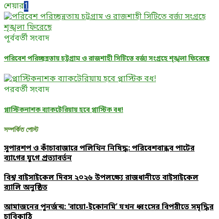
শেয়ার
1
পূর্ববর্তী সংবাদ
পরিবেশ পরিচ্ছন্নতায় চট্টগ্রাম ও রাজশাহী সিটিতে বর্জ্য সংগ্রহে শৃঙ্খলা ফিরেছে
পরবর্তী সংবাদ
প্লাস্টিকনাশক ব্যাকটেরিয়ায় হবে প্লাস্টিক বধ!
সম্পর্কিত পোস্ট
সুপারশপ ও কাঁচাবাজারে পলিথিন নিষিদ্ধ: পরিবেশবান্ধব পাটের
ব্যাগের যুগে প্রত্যাবর্তন
বিশ্ব বাইসাইকেল দিবস ২০২৬ উপলক্ষ্যে রাজধানীতে বাইসাইকেল
র‌্যালি অনুষ্ঠিত
আমাজনের পুনর্জন্ম: ‘বায়ো-ইকোনমি’ যখন ধ্বংসের বিপরীতে সমৃদ্ধির
চাবিকাঠি