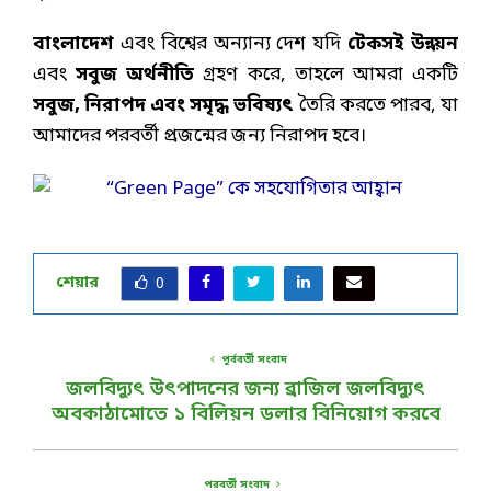
বাংলাদেশ
এবং বিশ্বের অন্যান্য দেশ যদি
টেকসই উন্নয়ন
এবং
সবুজ অর্থনীতি
গ্রহণ করে, তাহলে আমরা একটি
সবুজ
, নিরাপদ এবং সমৃদ্ধ ভবিষ্যৎ
তৈরি করতে পারব, যা
আমাদের পরবর্তী প্রজন্মের জন্য নিরাপদ হবে।
শেয়ার
0
পূর্ববর্তী সংবাদ
জলবিদ্যুৎ উৎপাদনের জন্য ব্রাজিল জলবিদ্যুৎ
অবকাঠামোতে ১ বিলিয়ন ডলার বিনিয়োগ করবে
পরবর্তী সংবাদ