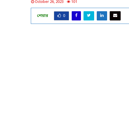
October 26, 2023
101
শেয়ার
0