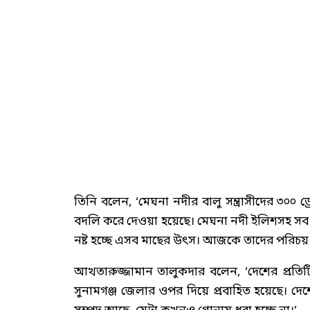
তিনি বলেন, ‘মেঘনা নদীর বালু সন্ত্রাসীদের ৩০
বদলি করে দেওয়া হয়েছে। মেঘনা নদী ইলিশসহ সব মা
নষ্ট হচ্ছে এসব মাছের উৎস। আজকে তাদের পরিচয়
আখতারুজ্জামান তালুকদার বলেন, ‘দেশের প্রতিট
সুনামগঞ্জ জেলার ওপর দিয়ে প্রবাহিত হয়েছে। দ