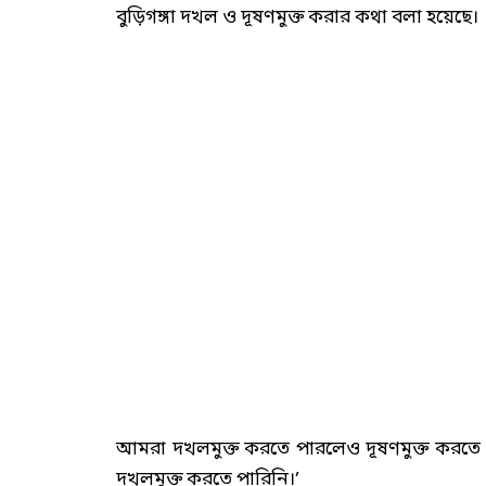
বুড়িগঙ্গা দখল ও দূষণমুক্ত করার কথা বলা হয়েছে।
আমরা দখলমুক্ত করতে পারলেও দূষণমুক্ত করতে প
দখলমুক্ত করতে পারিনি।’