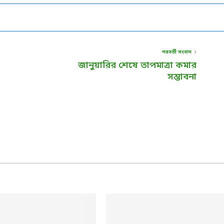
পরবর্তী সংবাদ
জানুয়ারির শেষে তাপমাত্রা কমার
সম্ভাবনা