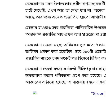
নেত্রকোনার মদন উপজেলার প্রবীণ গণমাধ্যমকর্
হাটে দেখেছি, এখন আর তা দেখা যায় না। অনেক 
আছে, তার মধ্যে অনেক প্রজাতিও হয়তো আগামী প্রজন
জেলার হাওরাঞ্চলের চারদিকে পানিবেষ্টিত উপজে
‘অন্তত ৩০ প্রজাতির মাছ এখন আর হাওরের পাওয়া 
নেত্রকোনা জেলা মৎস্য অফিসের সূত্র মতে, ‘কো
তালিকা প্রকাশ করা হয়েছিল। তবে ২৫৩টি প্রজাতির 
প্রজাতির মাছকে চরম সংকটাপন্ন হিসেবে চিহ্নিত কর
নেত্রকোনা জেলা মৎস্য কর্মকর্তা দীলিপকুমার সাহা
অভয়ারণ্য করার পরিকল্পনা গ্রহণ করা হয়েছে। এছাড়
আকারের পাঠানো হয়েছে, তা বাস্তবায়ন হলে এসব ব