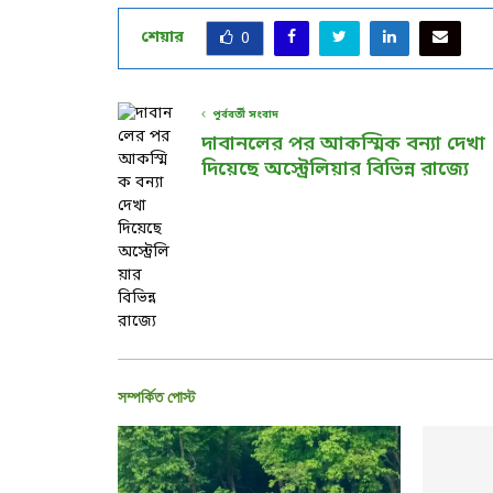
শেয়ার
0
পূর্ববর্তী সংবাদ
দাবানলের পর আকস্মিক বন্যা দেখা
দিয়েছে অস্ট্রেলিয়ার বিভিন্ন রাজ্যে
সম্পর্কিত পোস্ট