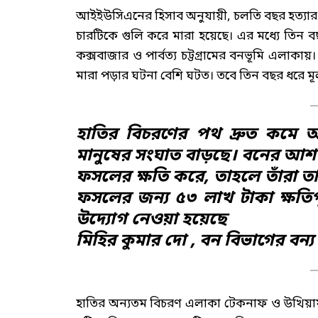
আইইউসিএনের হিসাব অনুযায়ী, চলতি বছর হত্যার শিক
চারটিকে গুলি করে মারা হয়েছে। এর মধ্যে তিন 
কক্সবাজার ও পার্বত্য চট্টগ্রামের বনভূমি এলাকা
মারা পড়ার ঘটনা বেশি ঘটত। তবে তিন বছর ধরে মূ
হাতির বিচরণের পথ দ্রুত কমে
মানুষের সংঘাত বাড়ছে। বনের আশপা
ফসলের ক্ষতি করে, তাহলে তাঁরা তা
ফসলের জন্য ৫৩ লাখ টাকা ক্ষতি
উদ্যোগ নেওয়া হয়েছে
মিহির কুমার দো , বন বিভাগের বন্য 
হাতির অন্যতম বিচরণ এলাকা টেকনাফ ও উখিয়ায় 