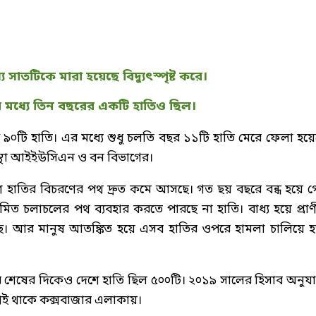
সাতটিকে মারা হয়েছে বিদ্যুৎস্পৃষ্ট করে।
র মধ্যে তিন বছরের একটি হাতিও ছিল।
 ৯০টি হাতি। এর মধ্যে শুধু চলতি বছর ১১টি হাতি মেরে ফেলা হয়ে
ংস্থা আইইউসিএন ও বন বিভাগের।
 দেশে হাতির বিচরণের পথ দ্রুত কমে আসছে। গত ছয় বছরে বন্ধ হয়ে গ
 চলাচলের পথ ব্যবহার করতে পারছে না হাতি। বাধ্য হয়ে প্রাণ
ছে। আর মানুষ আতঙ্কিত হয়ে এসব হাতির ওপরে হামলা চালিয়ে হত
শেষের দিকেও দেশে হাতি ছিল ৫০০টি। ২০১৯ সালের হিসাব অনুযা
ংশই থাকে কক্সবাজার এলাকায়।