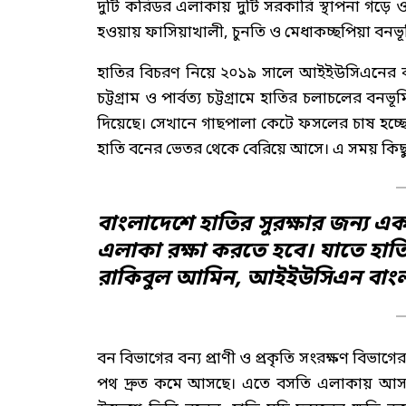
দুটি করিডর এলাকায় দুটি সরকারি স্থাপনা গড়ে 
হওয়ায় ফাসিয়াখালী, চুনতি ও মেধাকচ্ছপিয়া বনভ
হাতির বিচরণ নিয়ে ২০১৯ সালে আইইউসিএনের করা
চট্টগ্রাম ও পার্বত্য চট্টগ্রামে হাতির চলাচলের
দিয়েছে। সেখানে গাছপালা কেটে ফসলের চাষ হচ্
হাতি বনের ভেতর থেকে বেরিয়ে আসে। এ সময় কিছু মা
বাংলাদেশে হাতির সুরক্ষার জন্য এ
এলাকা রক্ষা করতে হবে। যাতে হাতি 
রাকিবুল আমিন, আইইউসিএন বাংলাদে
বন বিভাগের বন্য প্রাণী ও প্রকৃতি সংরক্ষণ বিভ
পথ দ্রুত কমে আসছে। এতে বসতি এলাকায় আসা হ