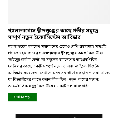
গ্যালাপাগোস দ্বীপপুঞ্জের কাছে গভীর সমুদ্রে
সম্পূর্ণ নতুন ইকোসিস্টেম আবিষ্কার
মহাসাগরের তলদেশ মহাকাশের চেয়েও বেশি রহস্যময়। সম্প্রতি
প্রশান্ত মহাসাগরের গ্যালাপাগোস দ্বীপপুঞ্জের কাছে বিজ্ঞানীরা
‘হাইড্রোথার্মাল ভেন্ট’ বা সমুদ্রের তলদেশের আগ্নেয়গিরির
ফাটলের কাছে একটি সম্পূর্ণ নতুন ও অজানা ইকোসিস্টেম
আবিষ্কার করেছেন। সেখানে এমন সব প্রাণের সন্ধান পাওয়া গেছে,
যা বিজ্ঞানীদের কাছে কল্পনাতীত ছিল। নতুন প্রাণের সন্ধান:
আন্তর্জাতিক সমুদ্র বিজ্ঞানীদের একটি দল সাবমেরিন......
বিস্তারিত পড়ুন