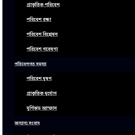
প্রাকৃতিক পরিবেশ
পরিবেশ রক্ষা
পরিবেশ বিশ্লেষন
পরিবেশ গবেষণা
পরিবেশগত সমস্যা
পরিবেশ দূষণ
প্রাকৃতিক দুর্যোগ
ঘূর্ণিঝড় আম্ফান
অন্যান্য সংবাদ