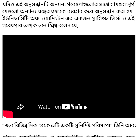
যদিও এই অনুসন্ধানটি অন্যান্য গবেষণাগুলোর সাথে সামঞ্জস্যপূর্ণ
যেগুলো অন্যান্য যন্ত্রের তথ্যকে ব্যবহার করে অনুসন্ধান করা হয়।
ইউনিভার্সিটি অফ ওয়াশিংটন এর একজন গ্লাসিওলজিস্ট ও এই
গবেষণার লেখক বেন স্মিথ বলেন যে,
“তবে বিভিন্ন দিক থেকে এটি একটি সুনির্দিষ্ট পরিমাপ।” তিনি