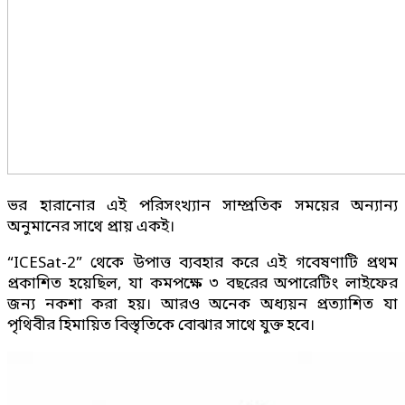
ভর হারানোর এই পরিসংখ্যান সাম্প্রতিক সময়ের অন্যান্য
অনুমানের সাথে প্রায় একই।
“ICESat-2” থেকে উপাত্ত ব্যবহার করে এই গবেষণাটি প্রথম
প্রকাশিত হয়েছিল, যা কমপক্ষে ৩ বছরের অপারেটিং লাইফের
জন্য নকশা করা হয়। আরও অনেক অধ্যয়ন প্রত্যাশিত যা
পৃথিবীর হিমায়িত বিস্তৃতিকে বোঝার সাথে যুক্ত হবে।