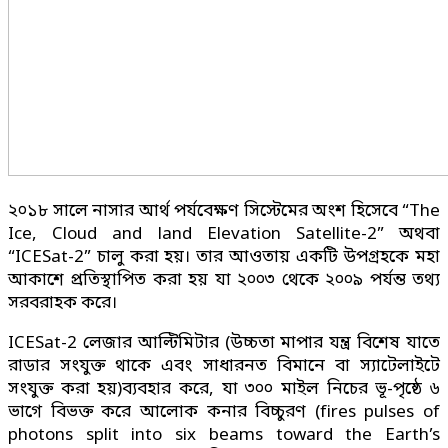
২০১৮ সালে নাসার আর্থ পর্যবেক্ষণ সিস্টেমের অংশ হিসেবে “The
Ice, Cloud and land Elevation Satellite-2” অথবা
“ICESat-2” চালু করা হয়। তার আওতায় একটি উপগ্রহকে মহা
আকাশে প্রতিস্থাপিত করা হয় যা ২০০৩ থেকে ২০০৯ পর্যন্ত তথ্য
সরবরাহক করে।
ICESat-2 লেজার আল্টিমিটার (উচ্চতা মাপার যন্ত্র বিশেষ যাতে
রাডার সংযুক্ত থাকে এবং সাধারনত বিমানে বা স্যাটেলাইটে
সংযুক্ত করা হয়)ব্যবহার করে, যা ৩০০ মাইল নিচের ভূ-পৃষ্ঠে ৬
ভাগে বিভক্ত করে আলোক কনার বিচ্চুরণ (fires pulses of
photons split into six beams toward the Earth’s