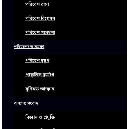
পরিবেশ রক্ষা
পরিবেশ বিশ্লেষন
পরিবেশ গবেষণা
পরিবেশগত সমস্যা
পরিবেশ দূষণ
প্রাকৃতিক দুর্যোগ
ঘূর্ণিঝড় আম্ফান
অন্যান্য সংবাদ
বিজ্ঞান ও প্রযুক্তি