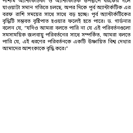
পশ্চিম অ্যান্টার্কটিকা ও অ্যান্টার্কটিক উপদ্বীপে বরফের গলে
যাওয়াটা সমান গতিতে চলছে, অপর দিকে পূর্ব অ্যান্টার্কটিক এর
বরফ রাশি সময়ের সাথে সাথে বড় হচ্ছে। পূর্ব অ্যান্টার্কটিকের
বৃদ্ধিটি সম্ভবত বৃষ্টিপাত হওয়ার ফলেই হতে পারে। ড. গার্ডনার
বলেন যে, “যদিও আমরা বলতে পারি না যে এই পরিবর্তনগুলো
সমসাময়িক জলবায়ু পরিবর্তনের সাথে সম্পর্কিত, আমরা বলতে
পারি যে, এই ধরণের পরিবর্তনকে একটি উষ্ণায়িত বিশ্ব দেখার
আমাদের আশংকাকে বৃদ্ধি করে।”