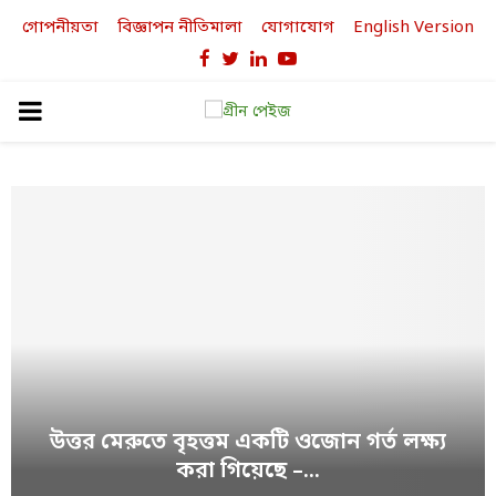
গোপনীয়তা
বিজ্ঞাপন নীতিমালা
যোগাযোগ
English Version
Facebook
Twitter
Linkedin
Youtube
PRIMARY
MENU
উত্তর মেরুতে বৃহত্তম একটি ওজোন গর্ত লক্ষ্য
করা গিয়েছে –...