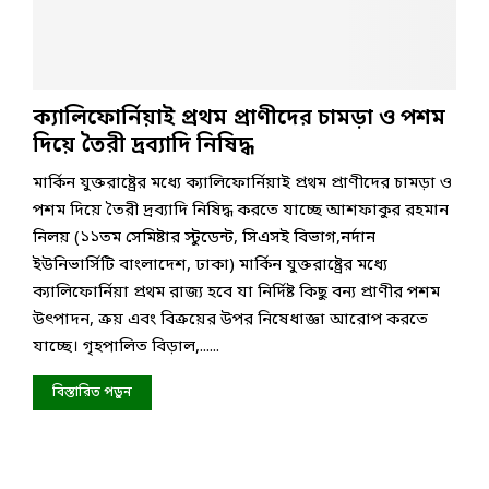
ক্যালিফোর্নিয়াই প্রথম প্রাণীদের চামড়া ও পশম
দিয়ে তৈরী দ্রব্যাদি নিষিদ্ধ
মার্কিন যুক্তরাষ্ট্রের মধ্যে ক্যালিফোর্নিয়াই প্রথম প্রাণীদের চামড়া ও
পশম দিয়ে তৈরী দ্রব্যাদি নিষিদ্ধ করতে যাচ্ছে আশফাকুর রহমান
নিলয় (১১তম সেমিষ্টার স্টুডেন্ট, সিএসই বিভাগ,নর্দান
ইউনিভার্সিটি বাংলাদেশ, ঢাকা) মার্কিন যুক্তরাষ্ট্রের মধ্যে
ক্যালিফোর্নিয়া প্রথম রাজ্য হবে যা নির্দিষ্ট কিছু বন্য প্রাণীর পশম
উৎপাদন, ক্রয় এবং বিক্রয়ের উপর নিষেধাজ্ঞা আরোপ করতে
যাচ্ছে। গৃহপালিত বিড়াল,......
বিস্তারিত পড়ুন