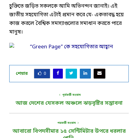
চুক্তিতে জড়িত সকলকে আমি অভিনন্দন জানাই। এই
জাতীয় সহযোগিতা এটাই প্রমান করে যে- একতাবদ্ধ হয়ে
কাজ করলে বৈশ্বিক সমস্যাগুলোর সমাধান করতে পারে
মানুষ।
শেয়ার
0
পূর্ববর্তী সংবাদ
আজ দেশের যেসকল অঞ্চলে ঝড়বৃষ্টির সম্ভাবনা
পরবর্তী সংবাদ
আবারো বিপদসীমার ১৫ সেন্টিমিটার উপরে ধরলার