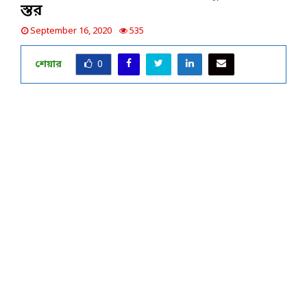
স্তর
September 16, 2020
535
শেয়ার
0