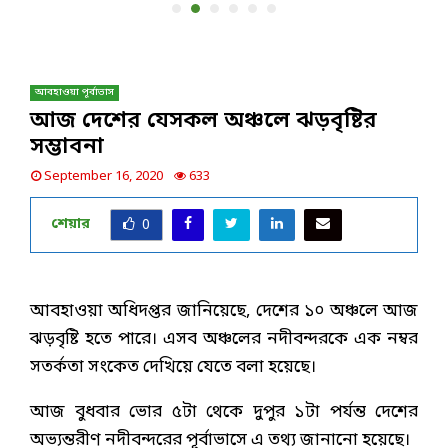
আবহাওয়া পূর্বাভাস
আজ দেশের যেসকল অঞ্চলে ঝড়বৃষ্টির
সম্ভাবনা
September 16, 2020
633
শেয়ার
0
আবহাওয়া অধিদপ্তর জানিয়েছে, দেশের ১০ অঞ্চলে আজ
ঝড়বৃষ্টি হতে পারে। ‌এসব অঞ্চলের নদীবন্দরকে এক নম্বর
সতর্কতা সংকেত দেখিয়ে যেতে বলা হয়েছে।
আজ বুধবার ভোর ৫টা থেকে দুপুর ১টা পর্যন্ত দেশের
অভ্যন্তরীণ নদীবন্দরের পূর্বাভাসে এ তথ্য জানানো হয়েছে।