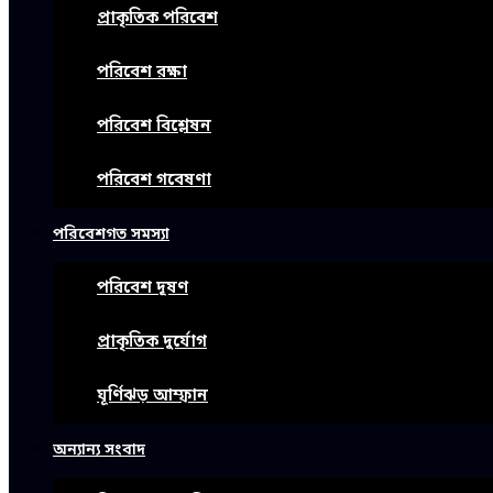
প্রাকৃতিক পরিবেশ
পরিবেশ রক্ষা
পরিবেশ বিশ্লেষন
পরিবেশ গবেষণা
পরিবেশগত সমস্যা
পরিবেশ দূষণ
প্রাকৃতিক দুর্যোগ
ঘূর্ণিঝড় আম্ফান
অন্যান্য সংবাদ