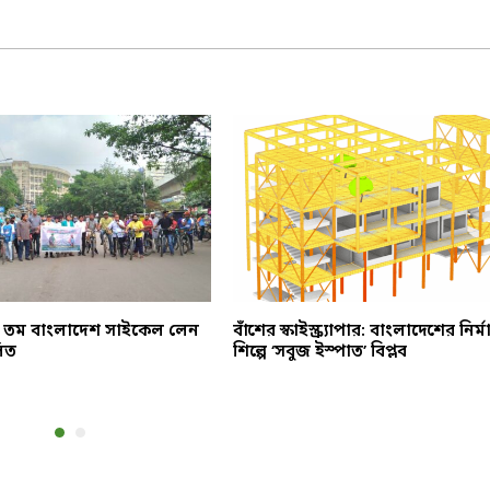
 তম বাংলাদেশ সাইকেল লেন
বাঁশের স্কাইস্ক্র্যাপার: বাংলাদেশের নির্ম
িত
শিল্পে ‘সবুজ ইস্পাত’ বিপ্লব