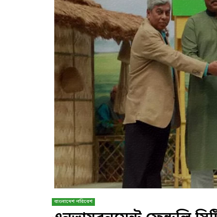
বাংলাদেশ পরিবেশ