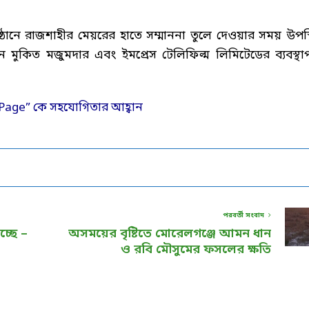
ঠানে রাজশাহীর মেয়রের হাতে সম্মাননা তুলে দেওয়ার সময় উপস্
ন মুকিত মজুমদার এবং ইমপ্রেস টেলিফিল্ম লিমিটেডের ব্যবস্থা
পরবর্তী সংবাদ
চ্ছে –
অসময়ের বৃষ্টিতে মোরেলগঞ্জে আমন ধান
ও রবি মৌসুমের ফসলের ক্ষতি