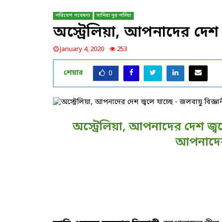
পরিবেশ গবেষণা
সাদিয়া নূর পর্সিয়া
অস্ট্রেলিয়া, আপনাদের দেশ জ
January 4, 2020
253
শেয়ার
0
অস্ট্রেলিয়া, আপনাদের দেশ জ্
আপনাদের 