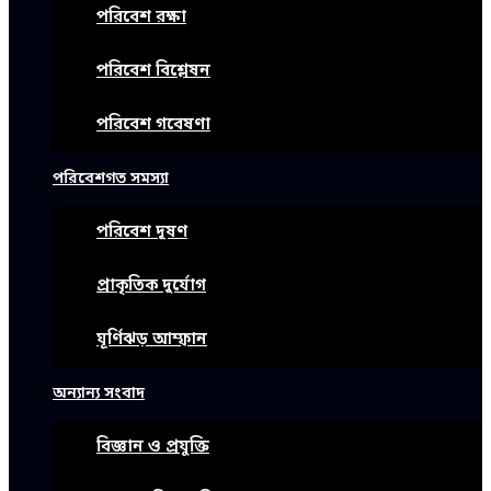
পরিবেশ রক্ষা
পরিবেশ বিশ্লেষন
পরিবেশ গবেষণা
পরিবেশগত সমস্যা
পরিবেশ দূষণ
প্রাকৃতিক দুর্যোগ
ঘূর্ণিঝড় আম্ফান
অন্যান্য সংবাদ
বিজ্ঞান ও প্রযুক্তি