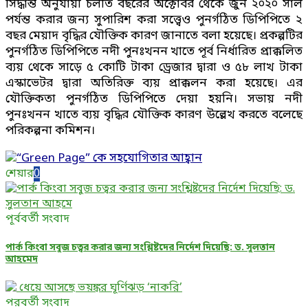
সিদ্ধান্ত অনুযায়ী চলতি বছরের অক্টোবর থেকে জুন ২০২০ সাল
পর্যন্ত করার জন্য সুপারিশ করা সত্ত্বেও পুনর্গঠিত ডিপিপিতে ২
বছর মেয়াদ বৃদ্ধির যৌক্তিক কারণ জানাতে বলা হয়েছে। প্রকল্পটির
পুনর্গঠিত ডিপিপিতে নদী পুনঃখনন খাতে পূর্ব নির্ধারিত প্রাক্কলিত
ব্যয় থেকে সাড়ে ৫ কোটি টাকা ড্রেজার দ্বারা ও ৫৮ লাখ টাকা
এস্কাভেটর দ্বারা অতিরিক্ত ব্যয় প্রাক্কলন করা হয়েছে। এর
যৌক্তিকতা পুনর্গঠিত ডিপিপিতে দেয়া হয়নি। সভায় নদী
পুনঃখনন খাতে ব্যয় বৃদ্ধির যৌক্তিক কারণ উল্লেখ করতে বলেছে
পরিকল্পনা কমিশন।
শেয়ার
0
পূর্ববর্তী সংবাদ
পার্ক কিংবা সবুজ চত্বর করার জন্য সংশ্লিষ্টদের নির্দেশ দিয়েছি: ড. সুলতান
আহমেদ
পরবর্তী সংবাদ