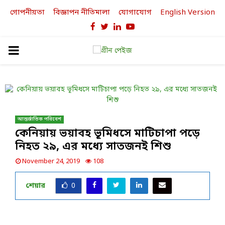
গোপনীয়তা
বিজ্ঞাপন নীতিমালা
যোগাযোগ
English Version
Facebook
Twitter
Linkedin
Youtube
PRIMARY
MENU
আন্তর্জাতিক পরিবেশ
কেনিয়ায় ভয়াবহ ভূমিধসে মাটিচাপা পড়ে
নিহত ২৯, এর মধ্যে সাতজনই শিশু
November 24, 2019
108
শেয়ার
0