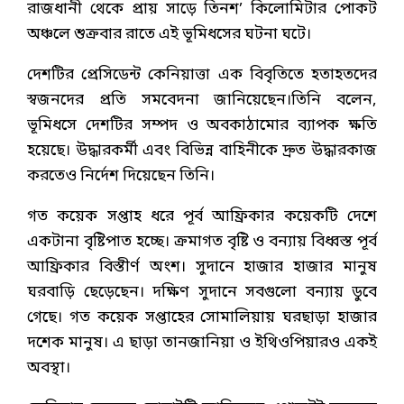
রাজধানী থেকে প্রায় সাড়ে তিনশ’ কিলোমিটার পোকট
অঞ্চলে শুক্রবার রাতে এই ভূমিধসের ঘটনা ঘটে।
দেশটির প্রেসিডেন্ট কেনিয়াত্তা এক বিবৃতিতে হতাহতদের
স্বজনদের প্রতি সমবেদনা জানিয়েছেন।তিনি বলেন,
ভূমিধসে দেশটির সম্পদ ও অবকাঠামোর ব্যাপক ক্ষতি
হয়েছে। উদ্ধারকর্মী এবং বিভিন্ন বাহিনীকে দ্রুত উদ্ধারকাজ
করতেও নির্দেশ দিয়েছেন তিনি।
গত কয়েক সপ্তাহ ধরে পূর্ব আফ্রিকার কয়েকটি দেশে
একটানা বৃষ্টিপাত হচ্ছে। ক্রমাগত বৃষ্টি ও বন্যায় বিধ্বস্ত পূর্ব
আফ্রিকার বিস্তীর্ণ অংশ। সুদানে হাজার হাজার মানুষ
ঘরবাড়ি ছেড়েছেন। দক্ষিণ সুদানে সবগুলো বন্যায় ডুবে
গেছে। গত কয়েক সপ্তাহের সোমালিয়ায় ঘরছাড়া হাজার
দশেক মানুষ। এ ছাড়া তানজানিয়া ও ইথিওপিয়ারও একই
অবস্থা।