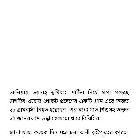
কেনিয়ায় ভয়াবহ ভূমিধসে মাটির নিচে চাপা পড়েছে
দেশটির ওয়েস্ট পোকট প্রদেশের একটি গ্রাম।এতে অন্তত
২৯ গ্রামবাসী নিহত হয়েছেন। এর মধ্যে সাত শিশুসহ অন্তত
১২ জনের লাশ উদ্ধার হয়েছে। খবর বিবিসির।
জানা যায়, কয়েক দিন ধরে চলা ভারী বৃষ্টিপাতের কারণে