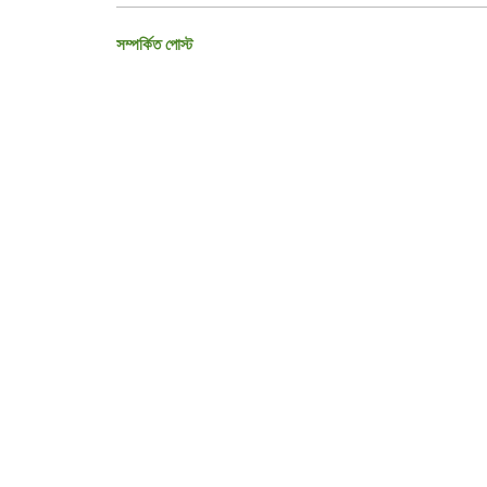
সম্পর্কিত পোস্ট