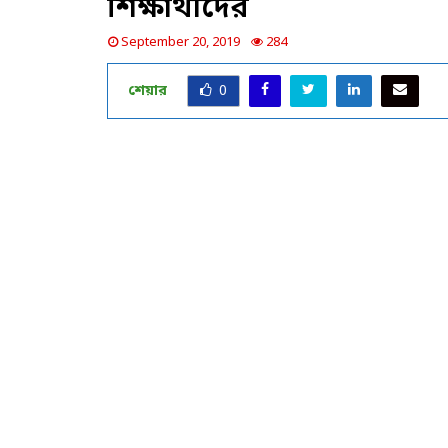
শিক্ষার্থীদের
September 20, 2019
284
শেয়ার
0